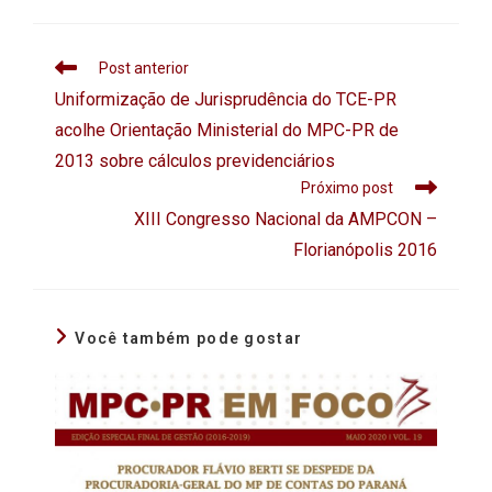
Post anterior
Uniformização de Jurisprudência do TCE-PR
acolhe Orientação Ministerial do MPC-PR de
2013 sobre cálculos previdenciários
Próximo post
XIII Congresso Nacional da AMPCON –
Florianópolis 2016
Você também pode gostar