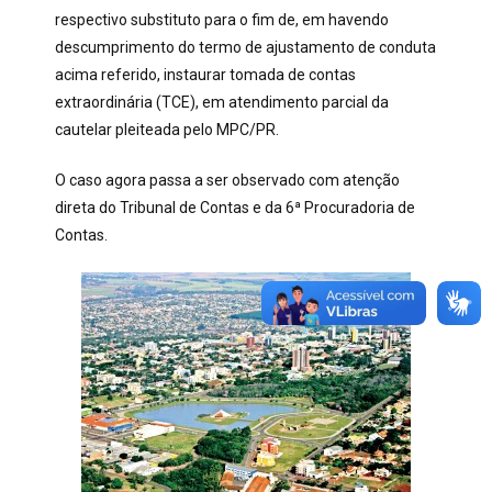
respectivo substituto para o fim de, em havendo
descumprimento do termo de ajustamento de conduta
acima referido, instaurar tomada de contas
extraordinária (TCE), em atendimento parcial da
cautelar pleiteada pelo MPC/PR.
O caso agora passa a ser observado com atenção
direta do Tribunal de Contas e da 6ª Procuradoria de
Contas.