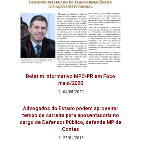
Boletim Informativo MPC-PR em Foco
maio/2020
04/05/2020
Advogados do Estado podem aproveitar
tempo de carreira para aposentadoria no
cargo de Defensor Público, defende MP de
Contas
22/01/2018