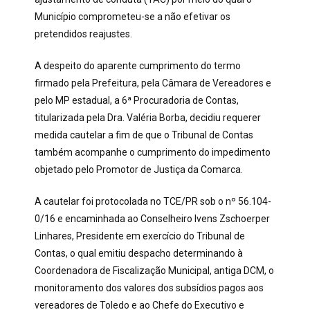
Município comprometeu-se a não efetivar os
pretendidos reajustes.
A despeito do aparente cumprimento do termo
firmado pela Prefeitura, pela Câmara de Vereadores e
pelo MP estadual, a 6ª Procuradoria de Contas,
titularizada pela Dra. Valéria Borba, decidiu requerer
medida cautelar a fim de que o Tribunal de Contas
também acompanhe o cumprimento do impedimento
objetado pelo Promotor de Justiça da Comarca.
A cautelar foi protocolada no TCE/PR sob o nº 56.104-
0/16 e encaminhada ao Conselheiro Ivens Zschoerper
Linhares, Presidente em exercício do Tribunal de
Contas, o qual emitiu despacho determinando à
Coordenadora de Fiscalização Municipal, antiga DCM, o
monitoramento dos valores dos subsídios pagos aos
vereadores de Toledo e ao Chefe do Executivo e