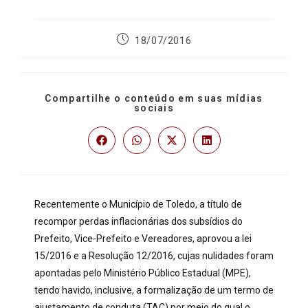
18/07/2016
Compartilhe o conteúdo em suas mídias
sociais
Recentemente o Município de Toledo, a título de
recompor perdas inflacionárias dos subsídios do
Prefeito, Vice-Prefeito e Vereadores, aprovou a lei
15/2016 e a Resolução 12/2016, cujas nulidades foram
apontadas pelo Ministério Público Estadual (MPE),
tendo havido, inclusive, a formalização de um termo de
ajustamento de conduta (TAC) por meio do qual o