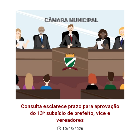
Consulta esclarece prazo para aprovação
do 13º subsídio de prefeito, vice e
vereadores
10/03/2026