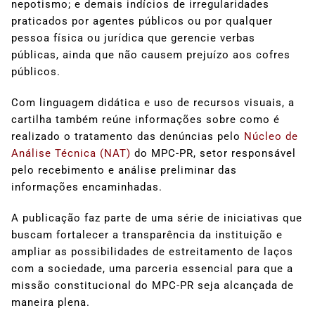
nepotismo; e demais indícios de irregularidades
praticados por agentes públicos ou por qualquer
pessoa física ou jurídica que gerencie verbas
públicas, ainda que não causem prejuízo aos cofres
públicos.
Com linguagem didática e uso de recursos visuais, a
cartilha também reúne informações sobre como é
realizado o tratamento das denúncias pelo
Núcleo de
Análise Técnica (NAT)
do MPC-PR, setor responsável
pelo recebimento e análise preliminar das
informações encaminhadas.
A publicação faz parte de uma série de iniciativas que
buscam fortalecer a transparência da instituição e
ampliar as possibilidades de estreitamento de laços
com a sociedade, uma parceria essencial para que a
missão constitucional do MPC-PR seja alcançada de
maneira plena.