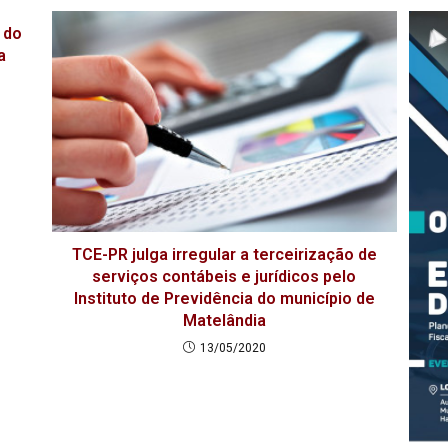
 do
a
TCE-PR julga irregular a terceirização de
serviços contábeis e jurídicos pelo
Instituto de Previdência do município de
Matelândia
13/05/2020