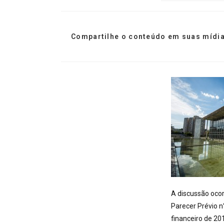
Compartilhe o conteúdo em suas mídia
A discussão ocor
Parecer Prévio n
financeiro de 2