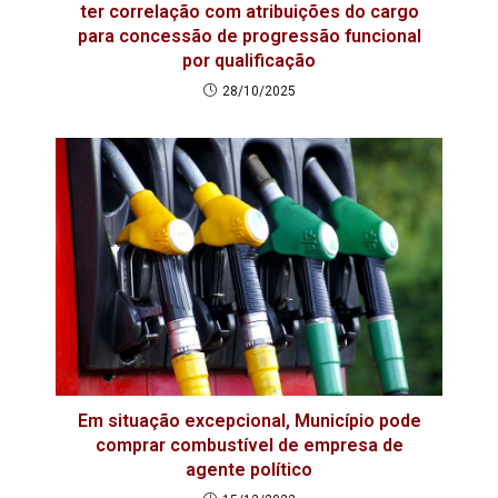
ter correlação com atribuições do cargo
para concessão de progressão funcional
por qualificação
28/10/2025
Em situação excepcional, Município pode
comprar combustível de empresa de
agente político