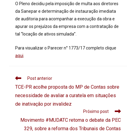
O Pleno decidiu pela imposição de multa aos diretores
da Sanepar e determinação de instauração imediata
de auditoria para acompanhar a execução da obra e
apurar os prejuízos da empresa com a contratação de
tal “locação de ativos simulada”.
Para visualizar o Parecer n° 1773/17 completo clique
aqui
.
Post anterior
TCE-PR acolhe proposta do MP de Contas sobre
necessidade de avaliar a curatela em situações
de inativação por invalidez
Próximo post
Movimento #MUDATC retoma o debate da PEC
329, sobre a reforma dos Tribunais de Contas