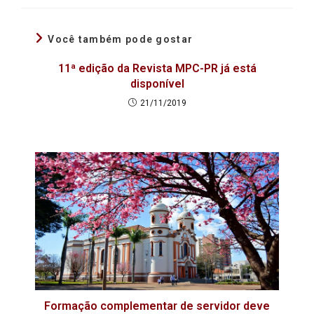
Você também pode gostar
11ª edição da Revista MPC-PR já está
disponível
21/11/2019
Formação complementar de servidor deve