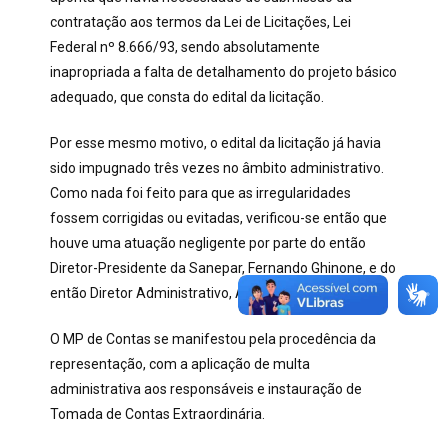
contratação aos termos da Lei de Licitações, Lei
Federal nº 8.666/93, sendo absolutamente
inapropriada a falta de detalhamento do projeto básico
adequado, que consta do edital da licitação.
Por esse mesmo motivo, o edital da licitação já havia
sido impugnado três vezes no âmbito administrativo.
Como nada foi feito para que as irregularidades
fossem corrigidas ou evitadas, verificou-se então que
houve uma atuação negligente por parte do então
Diretor-Presidente da Sanepar, Fernando Ghinone, e do
então Diretor Administrativo, Antonio Hallage.
O MP de Contas se manifestou pela procedência da
representação, com a aplicação de multa
administrativa aos responsáveis e instauração de
Tomada de Contas Extraordinária.