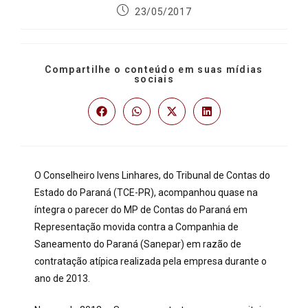
23/05/2017
Compartilhe o conteúdo em suas mídias
sociais
O Conselheiro Ivens Linhares, do Tribunal de Contas do
Estado do Paraná (TCE-PR), acompanhou quase na
íntegra o parecer do MP de Contas do Paraná em
Representação movida contra a Companhia de
Saneamento do Paraná (Sanepar) em razão de
contratação atípica realizada pela empresa durante o
ano de 2013.