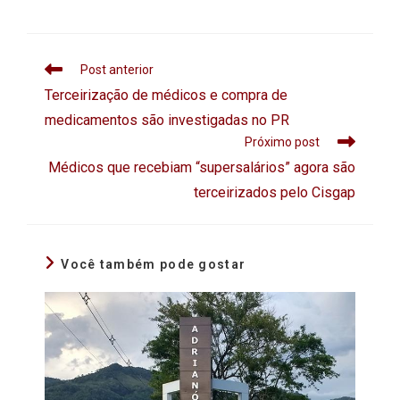
Post anterior
Terceirização de médicos e compra de
medicamentos são investigadas no PR
Próximo post
Médicos que recebiam “supersalários” agora são
terceirizados pelo Cisgap
Você também pode gostar