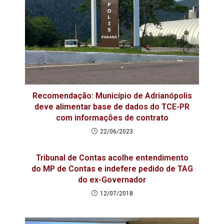
Recomendação: Município de Adrianópolis
deve alimentar base de dados do TCE-PR
com informações de contrato
22/06/2023
Tribunal de Contas acolhe entendimento
do MP de Contas e indefere pedido de TAG
do ex-Governador
12/07/2018