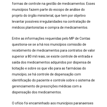
formas de controle na gestão de medicamentos. Esses
municípios fazem parte do escopo de análise do
projeto do órgão ministerial, que tem por objetivo
levantar possíveis irregularidades na contratação de
médicos plantonistas e compra de medicamentos.
Entre as informações requeridas pelo MP de Contas
questiona-se se a há nos municípios comissão de
recebimento de medicamentos para contratos de valor
superior a 80 mil reais; se existe controle de entrada e
saída dos medicamentos adquiridos por dispensa de
licitação e sobre os que vão para as farmácias do
município; se há controle de dispensação com
identificação do paciente e controle sobre o sistema de
gerenciamento de prescrições médicas com a
dispensação dos medicamentos.
O ofício foi encaminhado aos municípios paranaenses