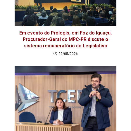
Em evento do Prolegis, em Foz do Iguaçu,
Procurador-Geral do MPC-PR discute o
sistema remuneratório do Legislativo
29/05/2026