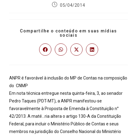
05/04/2014
Compartilhe o conteúdo em suas mídias
sociais
ANPR é favorável à inclusão do MP de Contas na composição
do CNMP
Em nota técnica entregue nesta quinta-feira, 3, ao senador
Pedro Taques (PDT-MT), a ANPR manifestou-se
favoravelmente à Proposta de Emenda à Constituição n°
42/2013. A maté…ria altera o artigo 130-A da Constituição
Federal, para incluir o Ministério Público de Contas e seus
membros na jurisdição do Conselho Nacional do Ministério