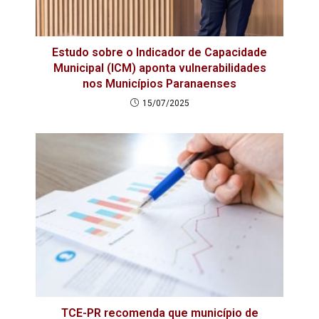
Estudo sobre o Indicador de Capacidade
Municipal (ICM) aponta vulnerabilidades
nos Municípios Paranaenses
15/07/2025
TCE-PR recomenda que município de