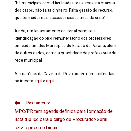
“há municípios com dificuldades reais, mas, na maioria
dos casos, não falta dinheiro. Falta gestão do recurso,
que tem sido mais escasso nesses anos de crise”
Ainda, um levantamento do jornal permite a
identificação do piso remuneratório dos professores
em cada um dos Municípios do Estado do Paraná, além
de outros dados, como a quantidade de professores da
rede municipal.
As matérias da Gazeta do Povo podem ser conferidas
na íntegra
aqui
e
aqui
.
Post anterior
MPC/PR tem agenda definida para formação de
lista tríplice para o cargo de Procurador-Geral
para o próximo biênio