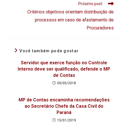
Próximo post
Critérios objetivos orientam distribuição de
processos em caso de afastamento de
Procuradores
Você também pode gostar
Servidor que exerce função no Controle
Interno deve ser qualificado, defende o MP
de Contas
09/05/2018
MP de Contas encaminha recomendações
ao Secretário Chefe da Casa Civil do
Paraná
15/01/2019