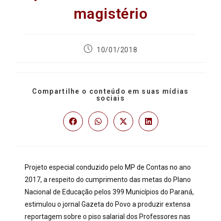
magistério
10/01/2018
Compartilhe o conteúdo em suas mídias
sociais
Projeto especial conduzido pelo MP de Contas no ano
2017, a respeito do cumprimento das metas do Plano
Nacional de Educação pelos 399 Municípios do Paraná,
estimulou o jornal Gazeta do Povo a produzir extensa
reportagem sobre o piso salarial dos Professores nas