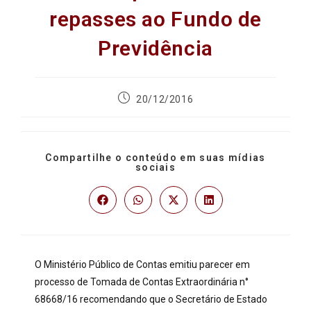
repasses ao Fundo de
Previdência
20/12/2016
Compartilhe o conteúdo em suas mídias
sociais
O Ministério Público de Contas emitiu parecer em
processo de Tomada de Contas Extraordinária n°
68668/16 recomendando que o Secretário de Estado