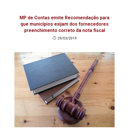
MP de Contas emite Recomendação para
que municípios exijam dos fornecedores
preenchimento correto da nota fiscal
29/03/2019