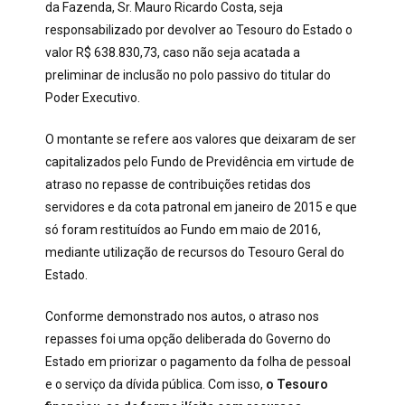
da Fazenda, Sr. Mauro Ricardo Costa, seja
responsabilizado por devolver ao Tesouro do Estado o
valor R$ 638.830,73, caso não seja acatada a
preliminar de inclusão no polo passivo do titular do
Poder Executivo.
O montante se refere aos valores que deixaram de ser
capitalizados pelo Fundo de Previdência em virtude de
atraso no repasse de contribuições retidas dos
servidores e da cota patronal em janeiro de 2015 e que
só foram restituídos ao Fundo em maio de 2016,
mediante utilização de recursos do Tesouro Geral do
Estado.
Conforme demonstrado nos autos, o atraso nos
repasses foi uma opção deliberada do Governo do
Estado em priorizar o pagamento da folha de pessoal
e o serviço da dívida pública. Com isso,
o Tesouro