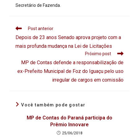
Secretário de Fazenda.
Post anterior
Depois de 23 anos Senado aprova projeto com a
mais profunda mudança na Lei de Licitações
Próximo post
MP de Contas defende a responsabilização de
ex-Prefeito Municipal de Foz do Iguaçu pelo uso
irregular de cargos em comissão
Você também pode gostar
MP de Contas do Paraná participa do
Prêmio Innovare
25/06/2018