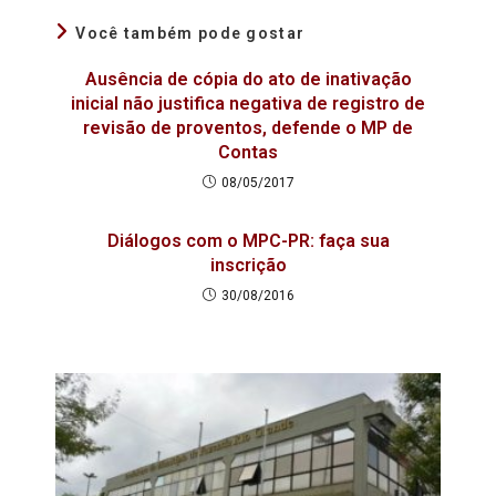
Você também pode gostar
Ausência de cópia do ato de inativação
inicial não justifica negativa de registro de
revisão de proventos, defende o MP de
Contas
08/05/2017
Diálogos com o MPC-PR: faça sua
inscrição
30/08/2016