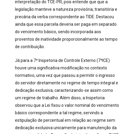
interpretação do TCE-PR, pois entende que que a
legislação manteve a natureza provisória, transitória e
precária da verba correspondente ao TIDE. Destacou
ainda que essa parcela deveria ser paga em separado
do vencimento básico, sendo incorporada aos
proventos de inatividade proporcionalmente ao tempo
de contribuição.
Já para a 7ª Inspetoria de Controle Externo (7ªICE)
houve uma significativa modificação no contexto
normativo, uma vez que passou a permitir o ingresso
do servidor diretamente no regime de tempo integral e
dedicação exclusiva, caracterizando-se assim como
um regime de trabalho. Além disso, a Inspetoria
observou que a Lei fixou o valor nominal do vencimento
básico correspondente a tal regime, servindo a
estipulação de percentual em relação ao regime sem
dedicação exclusiva unicamente para manutenção da