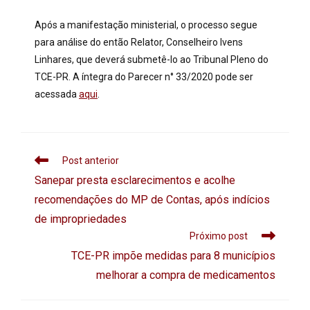
Após a manifestação ministerial, o processo segue
para análise do então Relator, Conselheiro Ivens
Linhares, que deverá submetê-lo ao Tribunal Pleno do
TCE-PR. A íntegra do Parecer n° 33/2020 pode ser
acessada
aqui
.
Post anterior
Sanepar presta esclarecimentos e acolhe
recomendações do MP de Contas, após indícios
de impropriedades
Próximo post
TCE-PR impõe medidas para 8 municípios
melhorar a compra de medicamentos