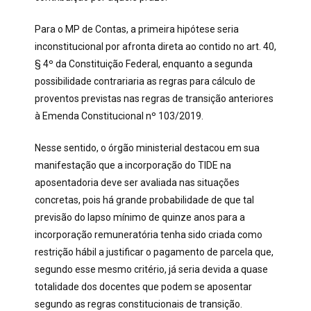
Para o MP de Contas, a primeira hipótese seria
inconstitucional por afronta direta ao contido no art. 40,
§ 4º da Constituição Federal, enquanto a segunda
possibilidade contrariaria as regras para cálculo de
proventos previstas nas regras de transição anteriores
à Emenda Constitucional nº 103/2019.
Nesse sentido, o órgão ministerial destacou em sua
manifestação que a incorporação do TIDE na
aposentadoria deve ser avaliada nas situações
concretas, pois há grande probabilidade de que tal
previsão do lapso mínimo de quinze anos para a
incorporação remuneratória tenha sido criada como
restrição hábil a justificar o pagamento de parcela que,
segundo esse mesmo critério, já seria devida a quase
totalidade dos docentes que podem se aposentar
segundo as regras constitucionais de transição.