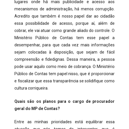
lugares onde há mais publicidade e acesso aos
mecanismos de administração, há menos corrupção.
Acredito que também é nosso papel dar ao cidadão
essa possibilidade de acesso, porque aí, além de
cobrar, ele vai atuar como grande aliado do controle. O
Ministério Público de Contas tem esse papel a
desempenhar, para que cada vez mais informações
sejam colocadas à disposição, que sejam de fácil
compreensão e fidedignas. Dessa maneira, a pessoa
pode usar aquilo como meio de cobrança. O Ministério
Público de Contas tem papel nisso, que é proporcionar
e fiscalizar que essa transparência se solidifique como
cultura corriqueira.
Quais são os planos para o cargo de procurador
geral do MP de Contas?
Entre as minhas prioridades está equilibrar essa