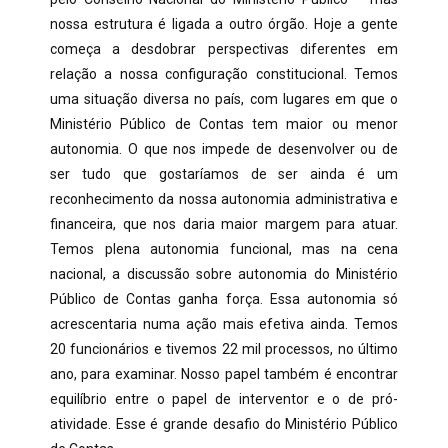
nossa estrutura é ligada a outro órgão. Hoje a gente
começa a desdobrar perspectivas diferentes em
relação a nossa configuração constitucional. Temos
uma situação diversa no país, com lugares em que o
Ministério Público de Contas tem maior ou menor
autonomia. O que nos impede de desenvolver ou de
ser tudo que gostaríamos de ser ainda é um
reconhecimento da nossa autonomia administrativa e
financeira, que nos daria maior margem para atuar.
Temos plena autonomia funcional, mas na cena
nacional, a discussão sobre autonomia do Ministério
Público de Contas ganha força. Essa autonomia só
acrescentaria numa ação mais efetiva ainda. Temos
20 funcionários e tivemos 22 mil processos, no último
ano, para examinar. Nosso papel também é encontrar
equilíbrio entre o papel de interventor e o de pró-
atividade. Esse é grande desafio do Ministério Público