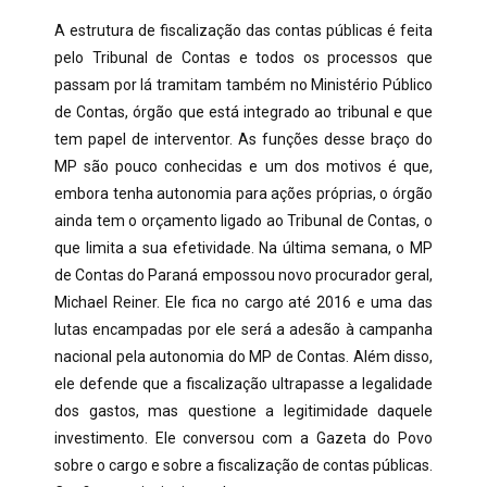
A estrutura de fiscalização das contas públicas é feita
pelo Tribunal de Contas e todos os processos que
passam por lá tramitam também no Ministério Público
de Contas, órgão que está integrado ao tribunal e que
tem papel de interventor. As funções desse braço do
MP são pouco conhecidas e um dos motivos é que,
embora tenha autonomia para ações próprias, o órgão
ainda tem o orçamento ligado ao Tribunal de Contas, o
que limita a sua efetividade. Na última semana, o MP
de Contas do Paraná empossou novo procurador geral,
Michael Reiner. Ele fica no cargo até 2016 e uma das
lutas encampadas por ele será a adesão à campanha
nacional pela autonomia do MP de Contas. Além disso,
ele defende que a fiscalização ultrapasse a legalidade
dos gastos, mas questione a legitimidade daquele
investimento. Ele conversou com a Gazeta do Povo
sobre o cargo e sobre a fiscalização de contas públicas.