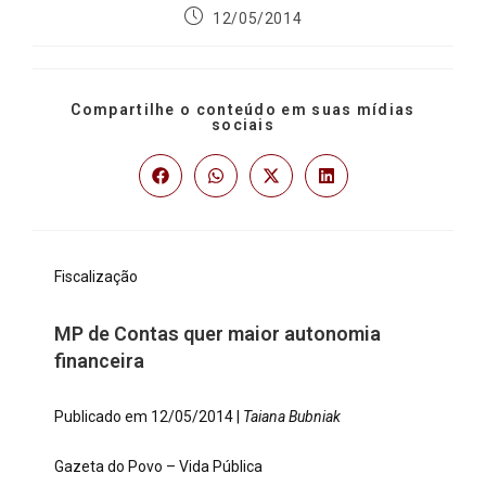
12/05/2014
Compartilhe o conteúdo em suas mídias
sociais
Fiscalização
MP de Contas quer maior autonomia
financeira
Publicado em 12/05/2014 |
Taiana Bubniak
Gazeta do Povo – Vida Pública