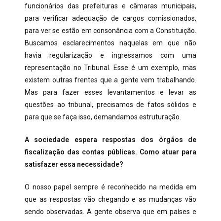
funcionários das prefeituras e câmaras municipais,
para verificar adequação de cargos comissionados,
para ver se estão em consonância com a Constituição.
Buscamos esclarecimentos naquelas em que não
havia regularização e ingressamos com uma
representação no Tribunal. Esse é um exemplo, mas
existem outras frentes que a gente vem trabalhando.
Mas para fazer esses levantamentos e levar as
questões ao tribunal, precisamos de fatos sólidos e
para que se faça isso, demandamos estruturação.
A sociedade espera respostas dos órgãos de
fiscalização das contas públicas. Como atuar para
satisfazer essa necessidade?
O nosso papel sempre é reconhecido na medida em
que as respostas vão chegando e as mudanças vão
sendo observadas. A gente observa que em países e