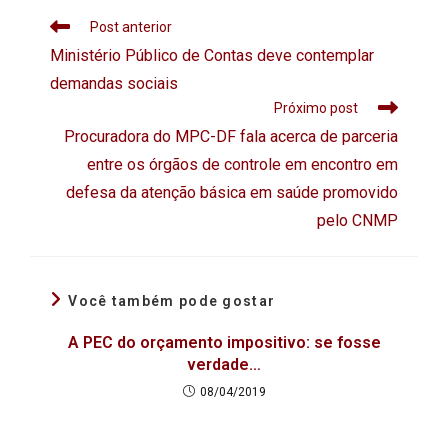
Post anterior
Ministério Público de Contas deve contemplar
demandas sociais
Próximo post
Procuradora do MPC-DF fala acerca de parceria
entre os órgãos de controle em encontro em
defesa da atenção básica em saúde promovido
pelo CNMP
Você também pode gostar
A PEC do orçamento impositivo: se fosse
verdade…
08/04/2019