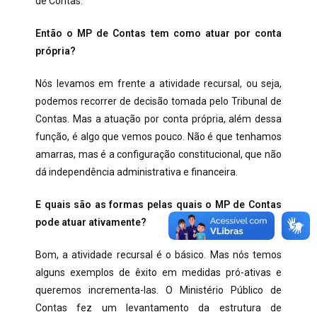
de Contas.
Então o MP de Contas tem como atuar por conta
própria?
Nós levamos em frente a atividade recursal, ou seja,
podemos recorrer de decisão tomada pelo Tribunal de
Contas. Mas a atuação por conta própria, além dessa
função, é algo que vemos pouco. Não é que tenhamos
amarras, mas é a configuração constitucional, que não
dá independência administrativa e financeira.
E quais são as formas pelas quais o MP de Contas
pode atuar ativamente?
Bom, a atividade recursal é o básico. Mas nós temos
alguns exemplos de êxito em medidas pró-ativas e
queremos incrementa-las. O Ministério Público de
Contas fez um levantamento da estrutura de