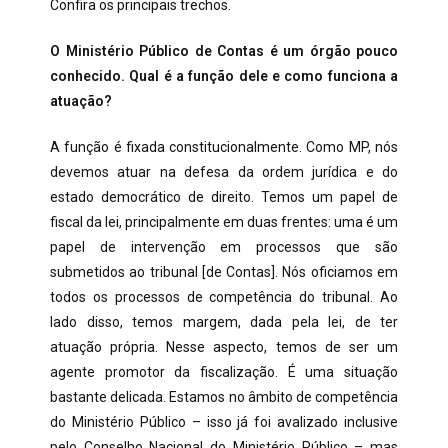
Confira os principais trechos.
O Ministério Público de Contas é um órgão pouco
conhecido. Qual é a função dele e como funciona a
atuação?
A função é fixada constitucionalmente. Como MP, nós
devemos atuar na defesa da ordem jurídica e do
estado democrático de direito. Temos um papel de
fiscal da lei, principalmente em duas frentes: uma é um
papel de intervenção em processos que são
submetidos ao tribunal [de Contas]. Nós oficiamos em
todos os processos de competência do tribunal. Ao
lado disso, temos margem, dada pela lei, de ter
atuação própria. Nesse aspecto, temos de ser um
agente promotor da fiscalização. É uma situação
bastante delicada. Estamos no âmbito de competência
do Ministério Público – isso já foi avalizado inclusive
pelo Conselho Nacional do Ministério Público – mas