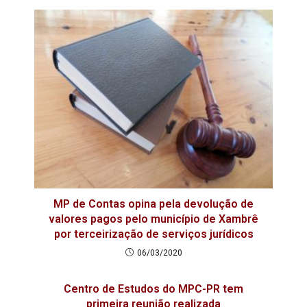
MP de Contas opina pela devolução de
valores pagos pelo município de Xambrê
por terceirização de serviços jurídicos
06/03/2020
Centro de Estudos do MPC-PR tem
primeira reunião realizada