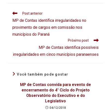
Post anterior
MP de Contas identifica irregularidades no
provimento de cargos em comissão nos
municípios do Paraná
Próximo post
MP de Contas identifica possíveis
irregularidades em cinco municípios paranaenses
Você também pode gostar
MP de Contas convida para evento de
encerramento do 4° Ciclo do Projeto
Observatório do Executivo e do
Legislativo
04/12/2018