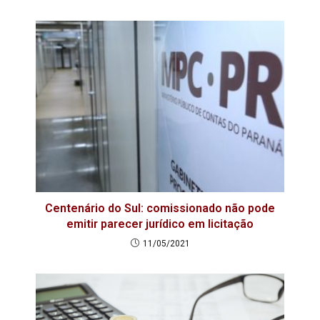
Centenário do Sul: comissionado não pode
emitir parecer jurídico em licitação
11/05/2021