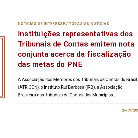
NOTÍCIAS DE INTERESSE
/
TODAS AS NOTÍCIAS
Instituições representativas dos
Tribunais de Contas emitem nota
conjunta acerca da fiscalização
das metas do PNE
A Associação dos Membros dos Tribunais de Contas do Brasil
(ATRICON), o Instituto Rui Barbosa (IRB), a Associação
Brasileira dos Tribunais de Contas dos Municípios…
0 COMENTÁRIO
26/03/20