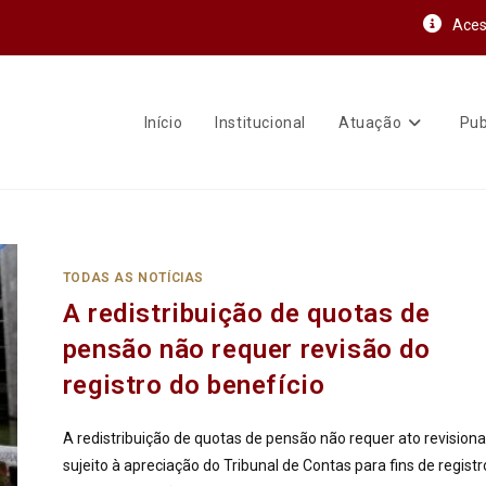
Aces
Início
Institucional
Atuação
Pub
TODAS AS NOTÍCIAS
A redistribuição de quotas de
pensão não requer revisão do
registro do benefício
A redistribuição de quotas de pensão não requer ato revisiona
sujeito à apreciação do Tribunal de Contas para fins de registr