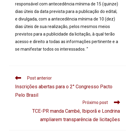
responsável com antecedência mínima de 15 (quinze)
dias úteis da data prevista para a publicação do edital,
e divulgada, com a antecedência mínima de 10 (dez)
dias úteis de sua realização, pelos mesmos meios
previstos para a publicidade da licitação, à qual terão
acesso e direito a todas as informações pertinente e a
se manifestar todos os interessados. “
Post anterior
Inscrições abertas para o 2° Congresso Pacto
Pelo Brasil
Próximo post
TCE-PR manda Cambé, Ibiporã e Londrina
ampliarem transparência de licitações