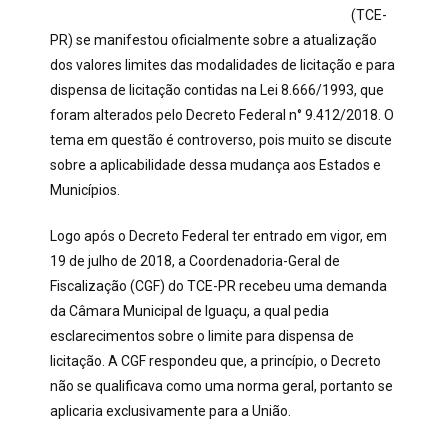
(TCE-
PR) se manifestou oficialmente sobre a atualização
dos valores limites das modalidades de licitação e para
dispensa de licitação contidas na Lei 8.666/1993, que
foram alterados pelo Decreto Federal n° 9.412/2018. O
tema em questão é controverso, pois muito se discute
sobre a aplicabilidade dessa mudança aos Estados e
Municípios.
Logo após o Decreto Federal ter entrado em vigor, em
19 de julho de 2018, a Coordenadoria-Geral de
Fiscalização (CGF) do TCE-PR recebeu uma demanda
da Câmara Municipal de Iguaçu, a qual pedia
esclarecimentos sobre o limite para dispensa de
licitação. A CGF respondeu que, a princípio, o Decreto
não se qualificava como uma norma geral, portanto se
aplicaria exclusivamente para a União.