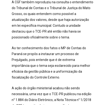
A CGF também reproduziu na consulta o entendimento
do Tribunal de Contas e o Tribunal de Justiça do Mato
Grosso, os quais entendem como possível a
atualização dos valores, desde que haja autorização
em lei específica municipal. Contudo a unidade
destacou que o TCE-PR até então não havia se
posicionado oficialmente sobre o tema.
Ao ter conhecimento dos fatos o MP de Contas do
Paraná se propôs a instaurar um processo de
Prejulgado, pois entende que é de extrema
importância que o tema seja esclarecido para melhor
eficácia da gestão pública e a uniformização da
fiscalização do Controle Externo.
A ação do órgão ministerial acabou não sendo
necessária, uma vez que o TCE-PR publicou na edição
n° 1.884 do Diário Eletrônico, a Nota Técnica n° 1/2018