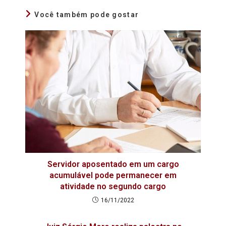
Você também pode gostar
Servidor aposentado em um cargo
acumulável pode permanecer em
atividade no segundo cargo
16/11/2022