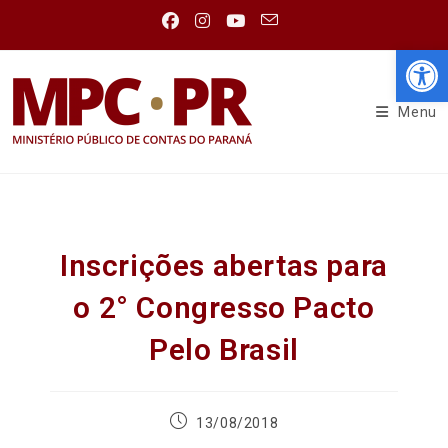
Abr
Menu
Inscrições abertas para
o 2° Congresso Pacto
Pelo Brasil
13/08/2018