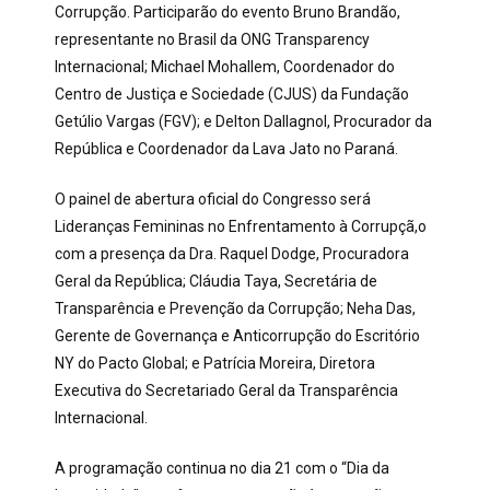
Corrupção. Participarão do evento Bruno Brandão,
representante no Brasil da ONG Transparency
Internacional; Michael Mohallem, Coordenador do
Centro de Justiça e Sociedade (CJUS) da Fundação
Getúlio Vargas (FGV); e Delton Dallagnol, Procurador da
República e Coordenador da Lava Jato no Paraná.
O painel de abertura oficial do Congresso será
Lideranças Femininas no Enfrentamento à Corrupçã,o
com a presença da Dra. Raquel Dodge, Procuradora
Geral da República; Cláudia Taya, Secretária de
Transparência e Prevenção da Corrupção; Neha Das,
Gerente de Governança e Anticorrupção do Escritório
NY do Pacto Global; e Patrícia Moreira, Diretora
Executiva do Secretariado Geral da Transparência
Internacional.
A programação continua no dia 21 com o “Dia da