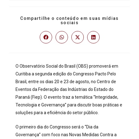
Compartilhe o conteúdo em suas mídias
sociais
O Observatório Social do Brasil (OBS) promoverá em
Curitiba a segunda edição do Congresso Pacto Pelo
Brasil, entre os dias 20 e 23 de agosto, no Centro de
Eventos da Federação das Indústrias do Estado do
Paraná (Fiep). O evento traz a temática “Integridade,
Tecnologia e Governança” para discutir boas práticas e
soluções para a eficiência do setor público.
O primeiro dia do Congresso será o “Dia da
Governança” com foco nas Novas Medidas Contra a