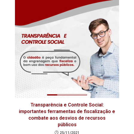
Transparência e Controle Social:
importantes ferramentas de fiscalização e
combate aos desvios de recursos
públicos
25/11/2021