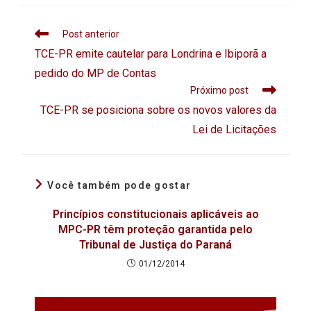
Post anterior
TCE-PR emite cautelar para Londrina e Ibiporã a
pedido do MP de Contas
Próximo post
TCE-PR se posiciona sobre os novos valores da
Lei de Licitações
Você também pode gostar
Princípios constitucionais aplicáveis ao
MPC-PR têm proteção garantida pelo
Tribunal de Justiça do Paraná
01/12/2014