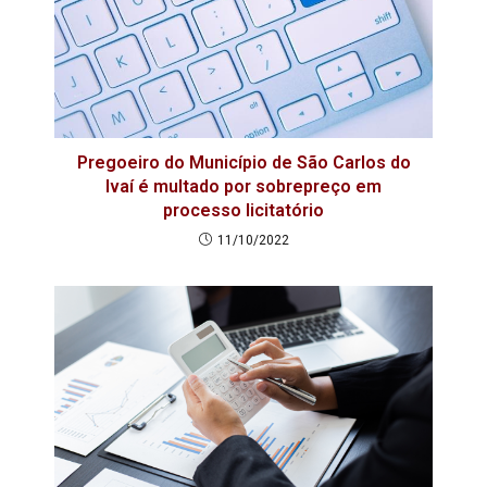
Pregoeiro do Município de São Carlos do
Ivaí é multado por sobrepreço em
processo licitatório
11/10/2022