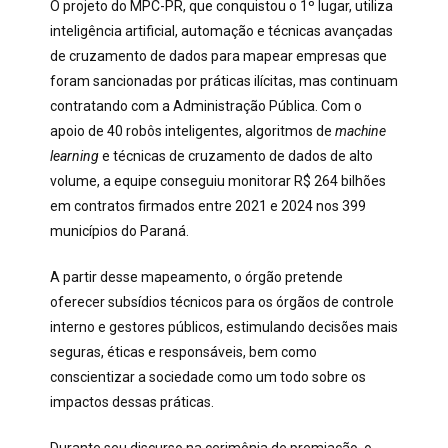
O projeto do MPC-PR, que conquistou o 1º lugar, utiliza
inteligência artificial, automação e técnicas avançadas
de cruzamento de dados para mapear empresas que
foram sancionadas por práticas ilícitas, mas continuam
contratando com a Administração Pública. Com o
apoio de 40 robôs inteligentes, algoritmos de
machine
learning
e técnicas de cruzamento de dados de alto
volume, a equipe conseguiu monitorar R$ 264 bilhões
em contratos firmados entre 2021 e 2024 nos 399
municípios do Paraná.
A partir desse mapeamento, o órgão pretende
oferecer subsídios técnicos para os órgãos de controle
interno e gestores públicos, estimulando decisões mais
seguras, éticas e responsáveis, bem como
conscientizar a sociedade como um todo sobre os
impactos dessas práticas.