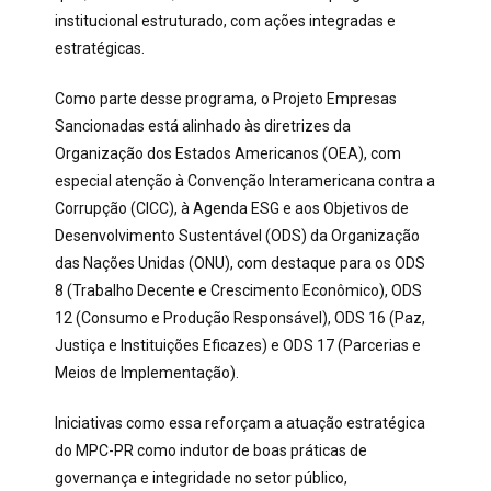
institucional estruturado, com ações integradas e
estratégicas.
Como parte desse programa, o Projeto Empresas
Sancionadas está alinhado às diretrizes da
Organização dos Estados Americanos (OEA), com
especial atenção à Convenção Interamericana contra a
Corrupção (CICC), à Agenda ESG e aos Objetivos de
Desenvolvimento Sustentável (ODS) da Organização
das Nações Unidas (ONU), com destaque para os ODS
8 (Trabalho Decente e Crescimento Econômico), ODS
12 (Consumo e Produção Responsável), ODS 16 (Paz,
Justiça e Instituições Eficazes) e ODS 17 (Parcerias e
Meios de Implementação).
Iniciativas como essa reforçam a atuação estratégica
do MPC-PR como indutor de boas práticas de
governança e integridade no setor público,