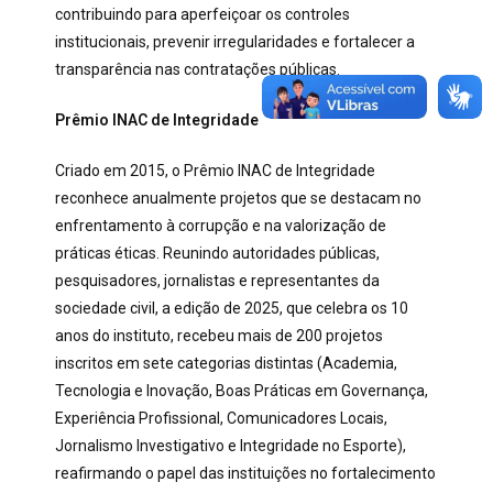
contribuindo para aperfeiçoar os controles
institucionais, prevenir irregularidades e fortalecer a
transparência nas contratações públicas.
Prêmio INAC de Integridade
Criado em 2015, o Prêmio INAC de Integridade
reconhece anualmente projetos que se destacam no
enfrentamento à corrupção e na valorização de
práticas éticas. Reunindo autoridades públicas,
pesquisadores, jornalistas e representantes da
sociedade civil, a edição de 2025, que celebra os 10
anos do instituto, recebeu mais de 200 projetos
inscritos em sete categorias distintas (Academia,
Tecnologia e Inovação, Boas Práticas em Governança,
Experiência Profissional, Comunicadores Locais,
Jornalismo Investigativo e Integridade no Esporte),
reafirmando o papel das instituições no fortalecimento