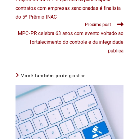
contratos com empresas sancionadas é finalista
do 5º Prêmio INAC
Próximo post
MPC-PR celebra 63 anos com evento voltado ao
fortalecimento do controle e da integridade
pública
Você também pode gostar