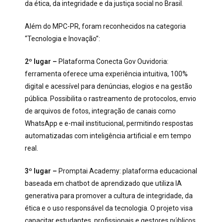
da ética, da integridade e da justiça social no Brasil.
Além do MPC-PR, foram reconhecidos na categoria
“Tecnologia e Inovação”:
2º lugar –
Plataforma Conecta Gov Ouvidoria:
ferramenta oferece uma experiência intuitiva, 100%
digital e acessível para denúncias, elogios e na gestão
pública. Possibilita o rastreamento de protocolos, envio
de arquivos de fotos, integração de canais como
WhatsApp e e-mail institucional, permitindo respostas
automatizadas com inteligência artificial e em tempo
real.
3º lugar –
Promptai Academy: plataforma educacional
baseada em chatbot de aprendizado que utiliza IA
generativa para promover a cultura de integridade, da
ética e o uso responsável da tecnologia. O projeto visa
capacitar estudantes, profissionais e gestores públicos