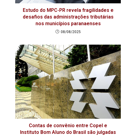
Estudo do MPC-PR revela fragilidades e
desafios das administrações tributárias
nos municípios paranaenses
08/08/2025
Contas de convênio entre Copel e
Instituto Bom Aluno do Brasil são julgadas