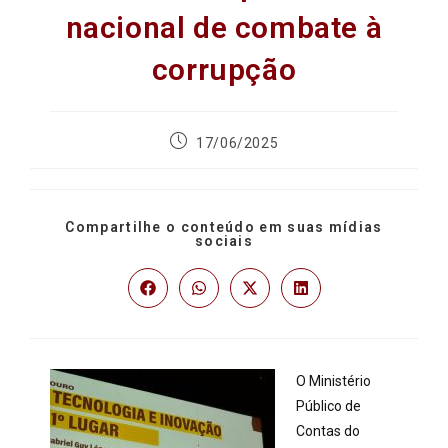
nacional de combate à
corrupção
17/06/2025
Compartilhe o conteúdo em suas mídias
sociais
O Ministério
Público de
Contas do