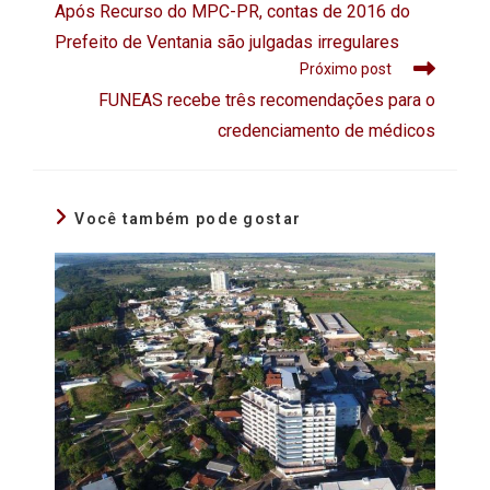
Após Recurso do MPC-PR, contas de 2016 do
Prefeito de Ventania são julgadas irregulares
Próximo post
FUNEAS recebe três recomendações para o
credenciamento de médicos
Você também pode gostar