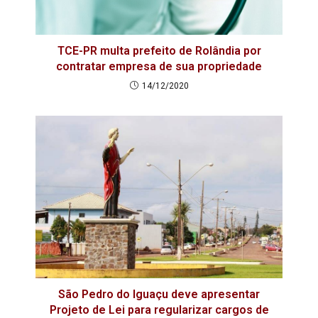
TCE-PR multa prefeito de Rolândia por
contratar empresa de sua propriedade
14/12/2020
São Pedro do Iguaçu deve apresentar
Projeto de Lei para regularizar cargos de