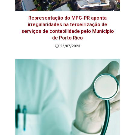
Representação do MPC-PR aponta
irregularidades na terceirização de
serviços de contabilidade pelo Município
de Porto Rico
26/07/2023