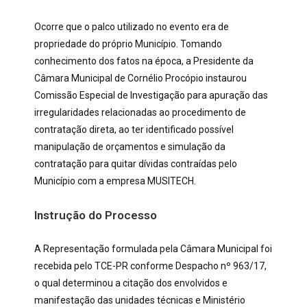
Ocorre que o palco utilizado no evento era de
propriedade do próprio Município. Tomando
conhecimento dos fatos na época, a Presidente da
Câmara Municipal de Cornélio Procópio instaurou
Comissão Especial de Investigação para apuração das
irregularidades relacionadas ao procedimento de
contratação direta, ao ter identificado possível
manipulação de orçamentos e simulação da
contratação para quitar dívidas contraídas pelo
Município com a empresa MUSITECH.
Instrução do Processo
A Representação formulada pela Câmara Municipal foi
recebida pelo TCE-PR conforme Despacho nº 963/17,
o qual determinou a citação dos envolvidos e
manifestação das unidades técnicas e Ministério