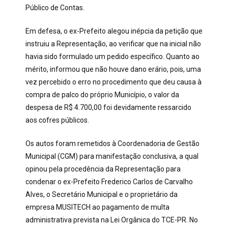
Público de Contas.
Em defesa, o ex-Prefeito alegou inépcia da petição que
instruiu a Representação, ao verificar que na inicial não
havia sido formulado um pedido específico. Quanto ao
mérito, informou que não houve dano erário, pois, uma
vez percebido o erro no procedimento que deu causa à
compra de palco do próprio Município, o valor da
despesa de R$ 4.700,00 foi devidamente ressarcido
aos cofres públicos.
Os autos foram remetidos à Coordenadoria de Gestão
Municipal (CGM) para manifestação conclusiva, a qual
opinou pela procedência da Representação para
condenar o ex-Prefeito
Frederico Carlos de Carvalho
Alves, o Secretário Municipal e o proprietário da
empresa MUSITECH ao pagamento de multa
administrativa prevista na Lei Orgânica do TCE-PR. No