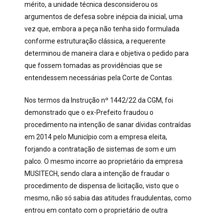
mérito, a
unidade técnica desconsiderou os
argumentos de defesa sobre inépcia da inicial, uma
vez que, embora a peça não tenha sido formulada
conforme estruturação clássica, a requerente
determinou de maneira clara e objetiva o pedido para
que fossem tomadas as providências que se
entendessem necessárias pela Corte de Contas.
Nos termos da Instrução nº 1442/22 da CGM, foi
demonstrado que o ex-Prefeito fraudou o
procedimento na intenção de sanar dívidas contraídas
em 2014 pelo Município com a empresa eleita,
forjando a contratação de sistemas de som e um
palco. O mesmo incorre ao proprietário da empresa
MUSITECH, sendo clara a intenção de fraudar o
procedimento de dispensa de licitação, visto que o
mesmo, não só sabia das atitudes fraudulentas, como
entrou em contato com o proprietário de outra