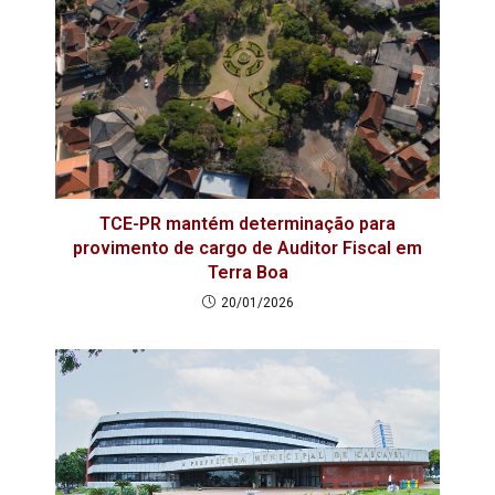
TCE-PR mantém determinação para
provimento de cargo de Auditor Fiscal em
Terra Boa
20/01/2026