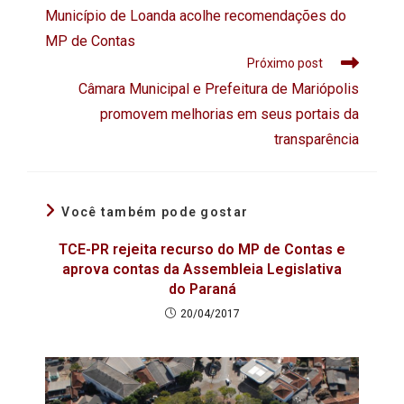
Município de Loanda acolhe recomendações do
MP de Contas
Próximo post
Câmara Municipal e Prefeitura de Mariópolis
promovem melhorias em seus portais da
transparência
Você também pode gostar
TCE-PR rejeita recurso do MP de Contas e
aprova contas da Assembleia Legislativa
do Paraná
20/04/2017