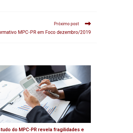
Próximo post
formativo MPC-PR em Foco dezembro/2019
tudo do MPC-PR revela fragilidades e