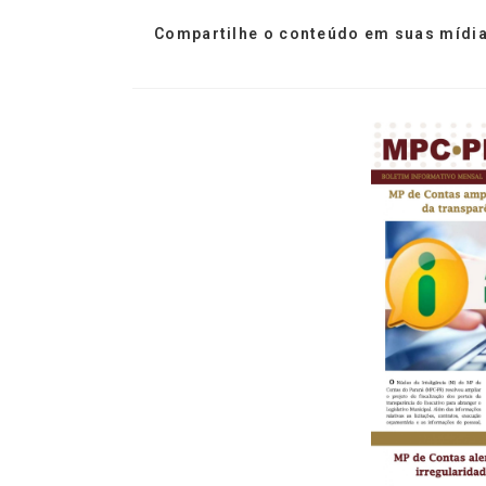
Compartilhe o conteúdo em suas mídia