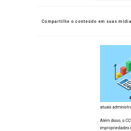
Compartilhe o conteúdo em suas mídia
atuais administra
Além disso, o CC
impropriedades 