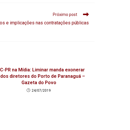
Próximo post
s e implicações nas contratações públicas
-PR na Mídia: Liminar manda exonerar
dos diretores do Porto de Paranaguá –
Gazeta do Povo
24/07/2019