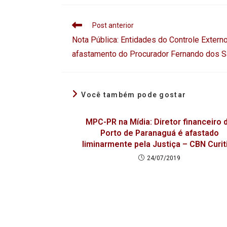
Post anterior
Nota Pública: Entidades do Controle Exter
afastamento do Procurador Fernando dos 
Você também pode gostar
MPC-PR na Mídia: Diretor financeiro 
Porto de Paranaguá é afastado
liminarmente pela Justiça – CBN Curit
24/07/2019