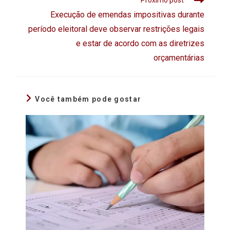
Próximo post
Execução de emendas impositivas durante
período eleitoral deve observar restrições legais
e estar de acordo com as diretrizes
orçamentárias
Você também pode gostar