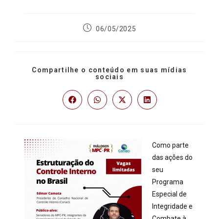
06/05/2025
Compartilhe o conteúdo em suas mídias
sociais
Como parte
das ações do
seu
Programa
Especial de
Integridade e
Combate à