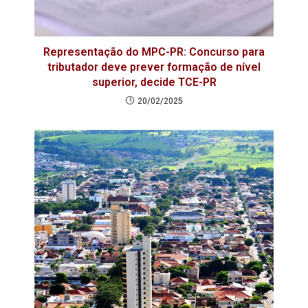
Representação do MPC-PR: Concurso para
tributador deve prever formação de nível
superior, decide TCE-PR
20/02/2025