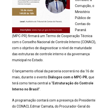
Corrupção, o
Ministério
Público de
Contas do
Paraná
(MPC-PR) firmará um Termo de Cooperação Técnica
com o Conselho Nacional de Controle Interno (CONACI),
com o objetivo de diagnosticar o nível de maturidade
das estruturas de controle interno e da governança
municipal no Estado.
O lançamento oficial da parceria ocorrerá no dia 16 de
maio, durante o evento
Diálogos com o MPC-PR
, que
terá como tema central a “
Estruturação do Controle
Interno no Brasil
”.
A programação contará com a presença do Presidente
do CONACI, Edmar Camata, do Procurador-Geral do