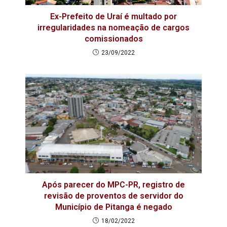
Ex-Prefeito de Uraí é multado por
irregularidades na nomeação de cargos
comissionados
23/09/2022
Após parecer do MPC-PR, registro de
revisão de proventos de servidor do
Município de Pitanga é negado
18/02/2022