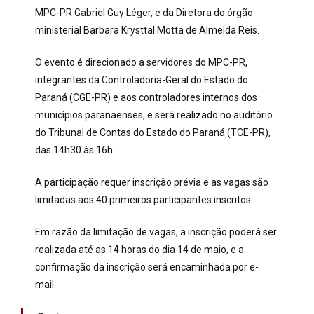
MPC-PR Gabriel Guy Léger, e da Diretora do órgão
ministerial Barbara Krysttal Motta de Almeida Reis.
O evento é direcionado a servidores do MPC-PR,
integrantes da Controladoria-Geral do Estado do
Paraná (CGE-PR) e aos controladores internos dos
municípios paranaenses, e será realizado no auditório
do Tribunal de Contas do Estado do Paraná (TCE-PR),
das 14h30 às 16h.
A participação requer inscrição prévia e as vagas são
limitadas aos 40 primeiros participantes inscritos.
Em razão da limitação de vagas, a inscrição poderá ser
realizada até as 14 horas do dia 14 de maio, e a
confirmação da inscrição será encaminhada por e-
mail.