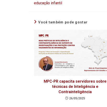
educação infantil
Você também pode gostar
MPC-PR capacita servidores sobre
técnicas de Inteligência e
Contrainteligência
26/05/2025