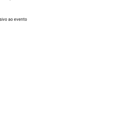
usivo ao evento