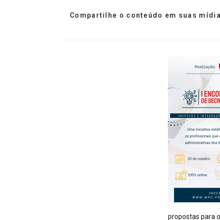
Compartilhe o conteúdo em suas mídia
propostas para 