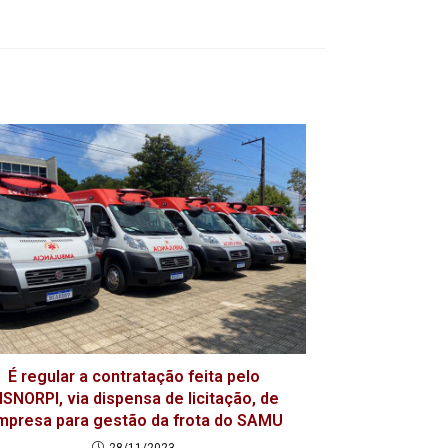
É regular a contratação feita pelo
ISNORPI, via dispensa de licitação, de
mpresa para gestão da frota do SAMU