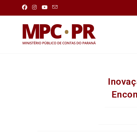
Inovaç
Encon