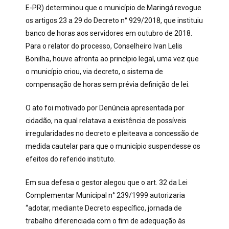
E-PR) determinou que o município de Maringá revogue
os artigos 23 a 29 do Decreto n° 929/2018, que instituiu
banco de horas aos servidores em outubro de 2018.
Para o relator do processo, Conselheiro Ivan Lelis
Bonilha, houve afronta ao princípio legal, uma vez que
o município criou, via decreto, o sistema de
compensação de horas sem prévia definição de lei.
O ato foi motivado por Denúncia apresentada por
cidadão, na qual relatava a existência de possíveis
irregularidades no decreto e pleiteava a concessão de
medida cautelar para que o município suspendesse os
efeitos do referido instituto.
Em sua defesa o gestor alegou que o art. 32 da Lei
Complementar Municipal n° 239/1999 autorizaria
“adotar, mediante Decreto específico, jornada de
trabalho diferenciada com o fim de adequação às