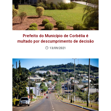
Prefeito do Município de Corbélia é
multado por descumprimento de decisão
13/09/2021