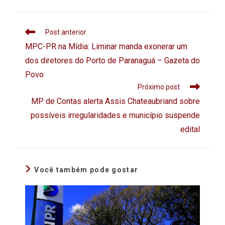
Post anterior
MPC-PR na Mídia: Liminar manda exonerar um
dos diretores do Porto de Paranaguá – Gazeta do
Povo
Próximo post
MP de Contas alerta Assis Chateaubriand sobre
possíveis irregularidades e município suspende
edital
Você também pode gostar