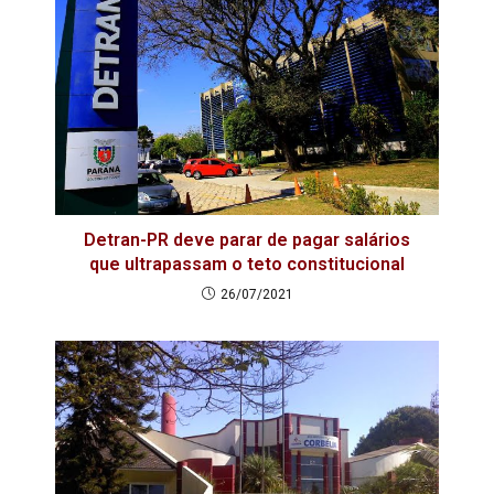
Detran-PR deve parar de pagar salários
que ultrapassam o teto constitucional
26/07/2021