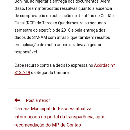
Bonilha, ao rejeitar a entrega dos documentos. Além
disso, foram interpostas ressalvas quanto a ausência
de comprovação da publicação do Relatório de Gestão
Fiscal (RGF) do Terceiro Quadrimestre ou segundo
semestre do exercício de 2016 e pela entrega dos
dados do SIM-AM com atraso, que também resultou
em aplicação de multa administrativa ao gestor
responsável.
Cabe recurso contra a decisão expressa no
Acórdão nº
3132/19
da Segunda Câmara.
Post anterior
Câmara Municipal de Reserva atualiza
informações no portal da transparência, após
recomendação do MP de Contas