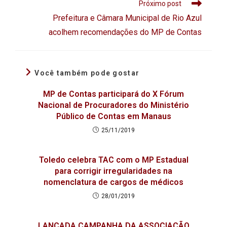
Próximo post
Prefeitura e Câmara Municipal de Rio Azul
acolhem recomendações do MP de Contas
Você também pode gostar
MP de Contas participará do X Fórum
Nacional de Procuradores do Ministério
Público de Contas em Manaus
25/11/2019
Toledo celebra TAC com o MP Estadual
para corrigir irregularidades na
nomenclatura de cargos de médicos
28/01/2019
LANÇADA CAMPANHA DA ASSOCIAÇÃO