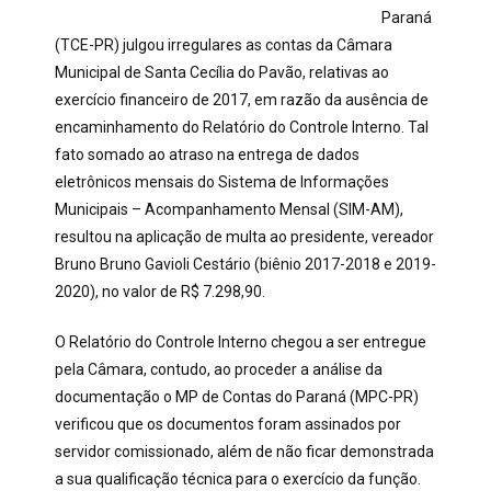
Paraná
(TCE-PR) julgou irregulares as contas da Câmara
Municipal de Santa Cecília do Pavão, relativas ao
exercício financeiro de 2017, em razão da ausência de
encaminhamento do Relatório do Controle Interno. Tal
fato somado ao atraso na entrega de dados
eletrônicos mensais do Sistema de Informações
Municipais – Acompanhamento Mensal (SIM-AM),
resultou na aplicação de multa ao presidente, vereador
Bruno Bruno Gavioli Cestário (biênio 2017-2018 e 2019-
2020), no valor de R$ 7.298,90.
O Relatório do Controle Interno chegou a ser entregue
pela Câmara, contudo, ao proceder a análise da
documentação o MP de Contas do Paraná (MPC-PR)
verificou que os documentos foram assinados por
servidor comissionado, além de não ficar demonstrada
a sua qualificação técnica para o exercício da função.