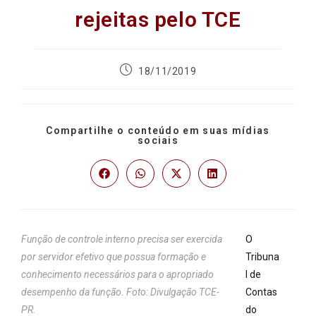
rejeitas pelo TCE
18/11/2019
Compartilhe o conteúdo em suas mídias
sociais
Função de controle interno precisa ser exercida
O
por servidor efetivo que possua formação e
Tribuna
conhecimento necessários para o apropriado
l de
desempenho da função. Foto: Divulgação TCE-
Contas
PR.
do