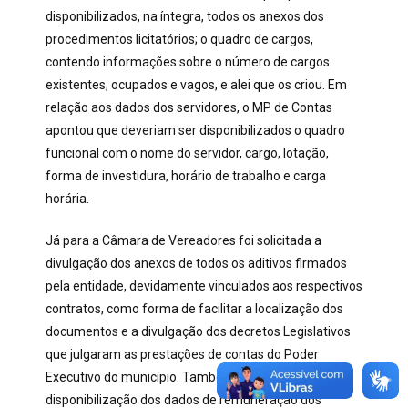
disponibilizados, na íntegra, todos os anexos dos
procedimentos licitatórios; o quadro de cargos,
contendo informações sobre o número de cargos
existentes, ocupados e vagos, e alei que os criou. Em
relação aos dados dos servidores, o MP de Contas
apontou que deveriam ser disponibilizados o quadro
funcional com o nome do servidor, cargo, lotação,
forma de investidura, horário de trabalho e carga
horária.
Já para a Câmara de Vereadores foi solicitada a
divulgação dos anexos de todos os aditivos firmados
pela entidade, devidamente vinculados aos respectivos
contratos, como forma de facilitar a localização dos
documentos e a divulgação dos decretos Legislativos
que julgaram as prestações de contas do Poder
Executivo do município. Também foi recomendada a
disponibilização dos dados de remuneração dos