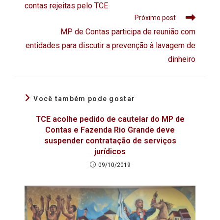
contas rejeitas pelo TCE
Próximo post
MP de Contas participa de reunião com
entidades para discutir a prevenção à lavagem de
dinheiro
Você também pode gostar
TCE acolhe pedido de cautelar do MP de
Contas e Fazenda Rio Grande deve
suspender contratação de serviços
jurídicos
09/10/2019