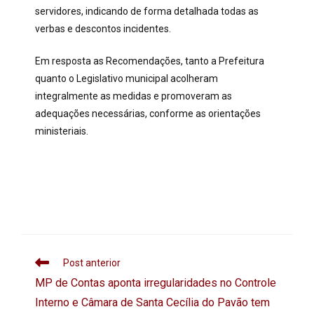
servidores, indicando de forma detalhada todas as
verbas e descontos incidentes.
Em resposta as Recomendações, tanto a Prefeitura
quanto o Legislativo municipal acolheram
integralmente as medidas e promoveram as
adequações necessárias, conforme as orientações
ministeriais.
Post anterior
MP de Contas aponta irregularidades no Controle
Interno e Câmara de Santa Cecília do Pavão tem