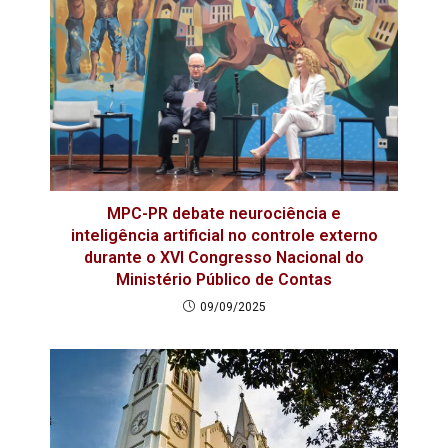
MPC-PR debate neurociência e
inteligência artificial no controle externo
durante o XVI Congresso Nacional do
Ministério Público de Contas
09/09/2025