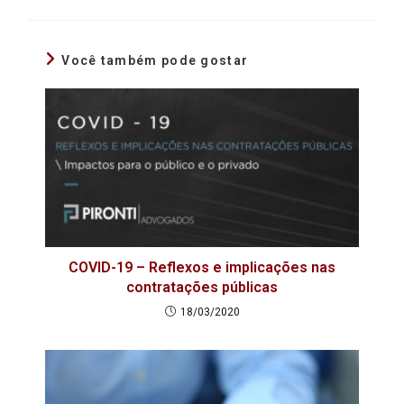
Você também pode gostar
COVID-19 – Reflexos e implicações nas
contratações públicas
18/03/2020