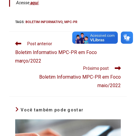
Acesse
aqui
.
TAGS
:
BOLETIM INFORMATIVO
,
MPC-PR
Post anterior
Boletim Informativo MPC-PR em Foco
março/2022
Próximo post
Boletim Informativo MPC-PR em Foco
maio/2022
Você também pode gostar