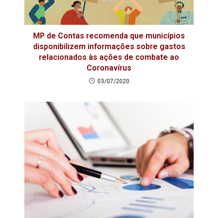
MP de Contas recomenda que municípios
disponibilizem informações sobre gastos
relacionados às ações de combate ao
Coronavírus
03/07/2020