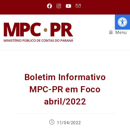
Abr
Menu
Boletim Informativo
MPC-PR em Foco
abril/2022
11/04/2022