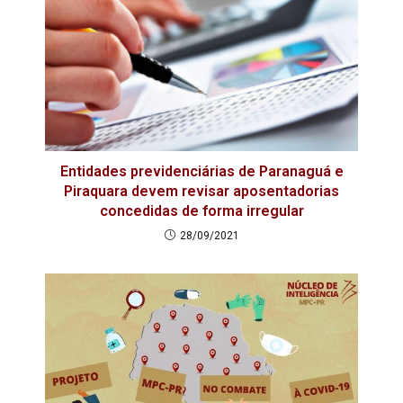
Entidades previdenciárias de Paranaguá e
Piraquara devem revisar aposentadorias
concedidas de forma irregular
28/09/2021