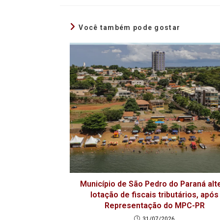
Você também pode gostar
Município de São Pedro do Paraná alt
lotação de fiscais tributários, após
Representação do MPC-PR
31/07/2026