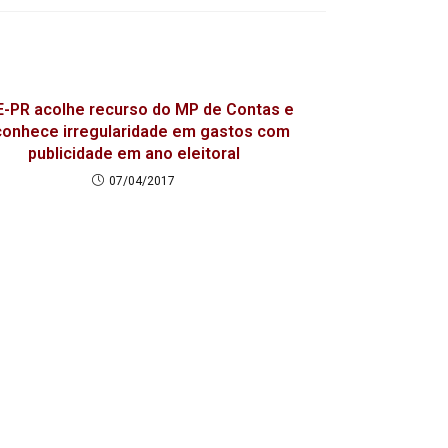
-PR acolhe recurso do MP de Contas e
conhece irregularidade em gastos com
publicidade em ano eleitoral
07/04/2017