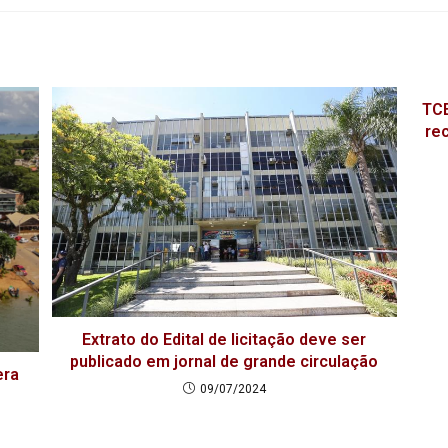
TCE
re
Extrato do Edital de licitação deve ser
publicado em jornal de grande circulação
era
09/07/2024