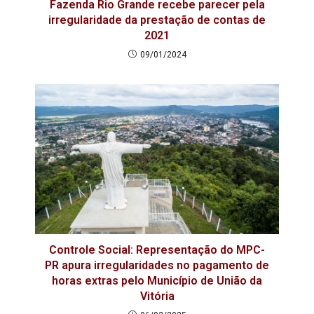
Fazenda Rio Grande recebe parecer pela
irregularidade da prestação de contas de
2021
09/01/2024
Controle Social: Representação do MPC-
PR apura irregularidades no pagamento de
horas extras pelo Município de União da
Vitória