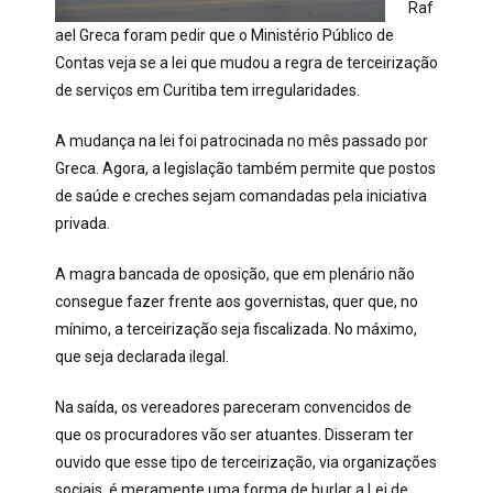
Raf
ael Greca foram pedir que o Ministério Público de
Contas veja se a lei que mudou a regra de terceirização
de serviços em Curitiba tem irregularidades.
A mudança na lei foi patrocinada no mês passado por
Greca. Agora, a legislação também permite que postos
de saúde e creches sejam comandadas pela iniciativa
privada.
A magra bancada de oposição, que em plenário não
consegue fazer frente aos governistas, quer que, no
mínimo, a terceirização seja fiscalizada. No máximo,
que seja declarada ilegal.
Na saída, os vereadores pareceram convencidos de
que os procuradores vão ser atuantes. Disseram ter
ouvido que esse tipo de terceirização, via organizações
sociais, é meramente uma forma de burlar a Lei de