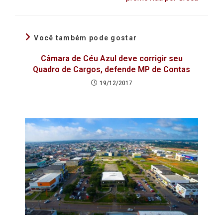
Você também pode gostar
Câmara de Céu Azul deve corrigir seu
Quadro de Cargos, defende MP de Contas
19/12/2017