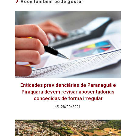
Você também pode gostar
Entidades previdenciárias de Paranaguá e
Piraquara devem revisar aposentadorias
concedidas de forma irregular
28/09/2021