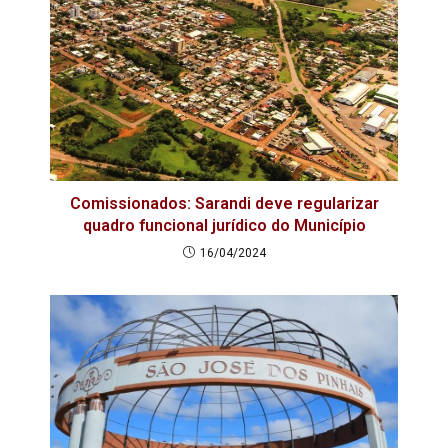
Comissionados: Sarandi deve regularizar
quadro funcional jurídico do Município
16/04/2024