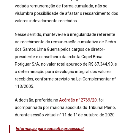
vedada remuneração de forma cumulada, não se
vislumbra possibilidade de afastar o ressarcimento dos
valores indevidamente recebidos.
Nesse sentido, manteve-se a irregularidade referente
ao recebimento da remuneração cumulativa de Pedro
dos Santos Lima Guerra pelos cargos de diretor-
presidente e conselheiro da extinta Copel Brisa
Potiguar S/A, no valor total apurado de R$ 67.344.93, e
a determinação para devolução integral dos valores
recebidos, conforme previsto na Lei Complementar nº
113/2005.
A decisão, proferida no
Acórdão n° 2769/20
, foi
acompanhada por maioria absoluta do Tribunal Pleno,
durante sessão virtual n° 11 de 1° de outubro de 2020.
Informação para consulta processual