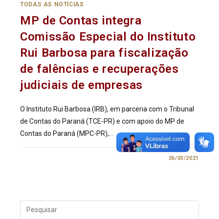
TODAS AS NOTÍCIAS
MP de Contas integra
Comissão Especial do Instituto
Rui Barbosa para fiscalização
de falências e recuperações
judiciais de empresas
O Instituto Rui Barbosa (IRB), em parceria com o Tribunal
de Contas do Paraná (TCE-PR) e com apoio do MP de
Contas do Paraná (MPC-PR),…
0 COMENTÁRIO
26/03/2021