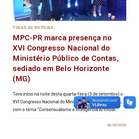
TODAS AS NOTÍCIAS
MPC-PR marca presença no
XVI Congresso Nacional do
Ministério Público de Contas,
sediado em Belo Horizonte
(MG)
Teve início na noite desta quarta-feira (3 de setembro) o
XVI Congresso Nacional do Ministério Público de Contas,
com o tema "Consensualismo e Inteligência Artificial…
0 COMENTÁRIO
05/09/2025