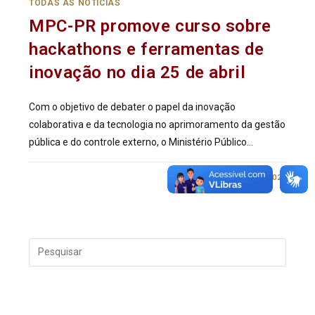
TODAS AS NOTÍCIAS
MPC-PR promove curso sobre
hackathons e ferramentas de
inovação no dia 25 de abril
Com o objetivo de debater o papel da inovação
colaborativa e da tecnologia no aprimoramento da gestão
pública e do controle externo, o Ministério Público…
0 COMENTÁRIO
10/04/2025