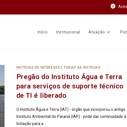
Aces
Início
Institucional
Atuação
Pub
NOTÍCIAS DE INTERESSE
/
TODAS AS NOTÍCIAS
Pregão do Instituto Água e Terra
para serviços de suporte técnico
de TI é liberado
O Instituto Água e Terra (IAT) - órgão que incorporou o antigo
Instituto Ambiental do Paraná (IAP) - pode dar continuidade à
licitação para a…