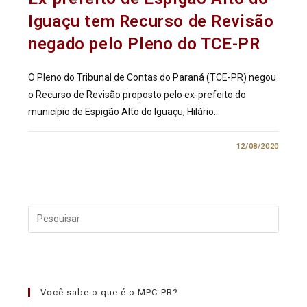
Iguaçu tem Recurso de Revisão
negado pelo Pleno do TCE-PR
O Pleno do Tribunal de Contas do Paraná (TCE-PR) negou
o Recurso de Revisão proposto pelo ex-prefeito do
município de Espigão Alto do Iguaçu, Hilário…
0 COMENTÁRIO
12/08/2020
Você sabe o que é o MPC-PR?