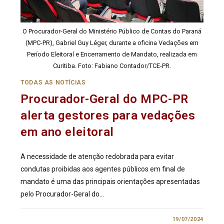
O Procurador-Geral do Ministério Público de Contas do Paraná
(MPC-PR), Gabriel Guy Léger, durante a oficina Vedações em
Período Eleitoral e Encerramento de Mandato, realizada em
Curitiba. Foto: Fabiano Contador/TCE-PR.
TODAS AS NOTÍCIAS
Procurador-Geral do MPC-PR
alerta gestores para vedações
em ano eleitoral
A necessidade de atenção redobrada para evitar
condutas proibidas aos agentes públicos em final de
mandato é uma das principais orientações apresentadas
pelo Procurador-Geral do…
1 COMENTÁRIO
19/07/2024