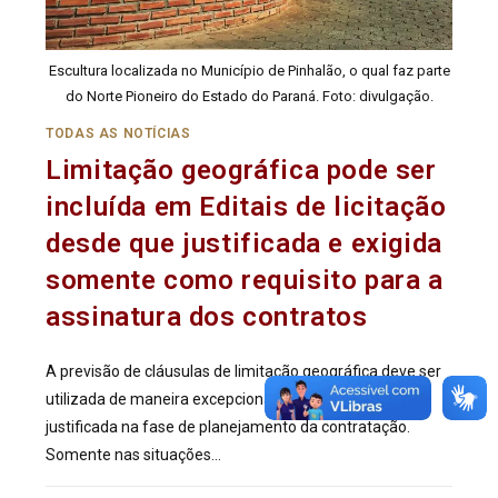
Escultura localizada no Município de Pinhalão, o qual faz parte
do Norte Pioneiro do Estado do Paraná. Foto: divulgação.
TODAS AS NOTÍCIAS
Limitação geográfica pode ser
incluída em Editais de licitação
desde que justificada e exigida
somente como requisito para a
assinatura dos contratos
A previsão de cláusulas de limitação geográfica deve ser
utilizada de maneira excepcional e devidamente
justificada na fase de planejamento da contratação.
Somente nas situações…