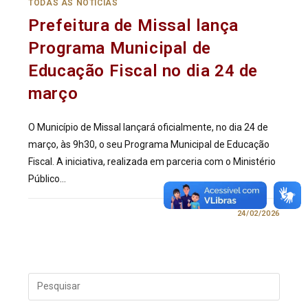
TODAS AS NOTÍCIAS
Prefeitura de Missal lança
Programa Municipal de
Educação Fiscal no dia 24 de
março
O Município de Missal lançará oficialmente, no dia 24 de
março, às 9h30, o seu Programa Municipal de Educação
Fiscal. A iniciativa, realizada em parceria com o Ministério
Público…
0 COMENTÁRIO
24/02/2026