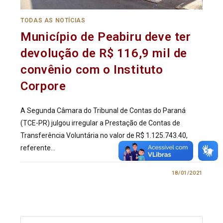
TODAS AS NOTÍCIAS
Município de Peabiru deve ter
devolução de R$ 116,9 mil de
convênio com o Instituto
Corpore
A Segunda Câmara do Tribunal de Contas do Paraná
(TCE-PR) julgou irregular a Prestação de Contas de
Transferência Voluntária no valor de R$ 1.125.743.40,
referente…
0 COMENTÁRIO
18/01/2021