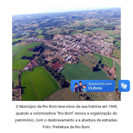
O Município de Rio Bom teve início de sua história em 1945,
quando a colonizadora “Rio Bom” iniciou a organização do
patrimônio, com o desbravamento e a abertura de estradas.
Foto: Prefeitura de Rio Bom.