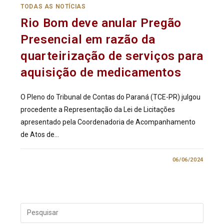
TODAS AS NOTÍCIAS
Rio Bom deve anular Pregão
Presencial em razão da
quarteirização de serviços para
aquisição de medicamentos
O Pleno do Tribunal de Contas do Paraná (TCE-PR) julgou
procedente a Representação da Lei de Licitações
apresentado pela Coordenadoria de Acompanhamento
de Atos de…
0 COMENTÁRIO
06/06/2024