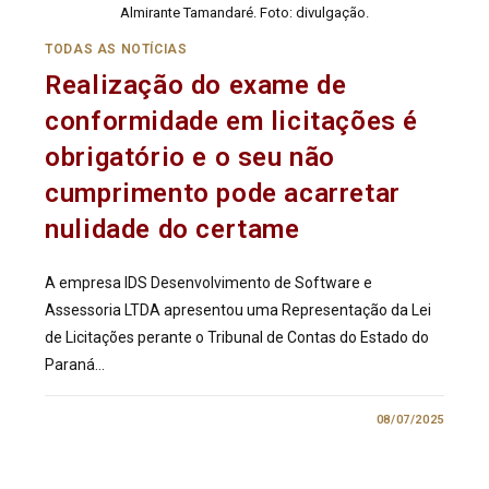
Almirante Tamandaré. Foto: divulgação.
TODAS AS NOTÍCIAS
Realização do exame de
conformidade em licitações é
obrigatório e o seu não
cumprimento pode acarretar
nulidade do certame
A empresa IDS Desenvolvimento de Software e
Assessoria LTDA apresentou uma Representação da Lei
de Licitações perante o Tribunal de Contas do Estado do
Paraná…
0 COMENTÁRIO
08/07/2025