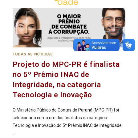
TODAS AS NOTÍCIAS
Projeto do MPC-PR é finalista
no 5º Prêmio INAC de
Integridade, na categoria
Tecnologia e Inovação
O Ministério Público de Contas do Paraná (MPC-PR) foi
selecionado como um dos finalistas na categoria
Tecnologia e Inovação do 5º Prêmio INAC de Integridade,
…