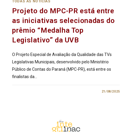
TODAS AS NOTÍCIAS
Projeto do MPC-PR está entre
as iniciativas selecionadas do
prêmio “Medalha Top
Legislativo” da UVB
O Projeto Especial de Avaliação da Qualidade das TVs
Legislativas Municipais, desenvolvido pelo Ministério
Público de Contas do Paraná (MPC-PR), está entre os
finalistas da…
0 COMENTÁRIO
21/08/2025