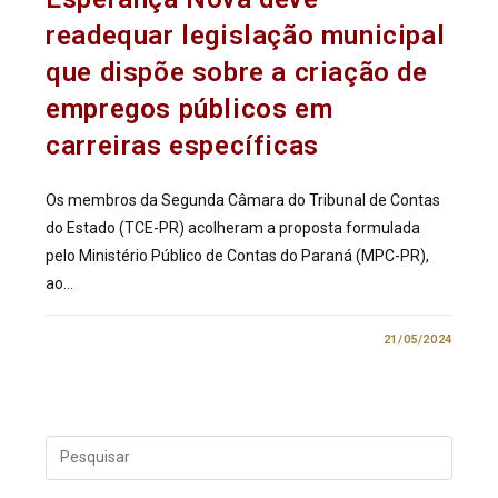
readequar legislação municipal
que dispõe sobre a criação de
empregos públicos em
carreiras específicas
Os membros da Segunda Câmara do Tribunal de Contas
do Estado (TCE-PR) acolheram a proposta formulada
pelo Ministério Público de Contas do Paraná (MPC-PR),
ao…
0 COMENTÁRIO
21/05/2024