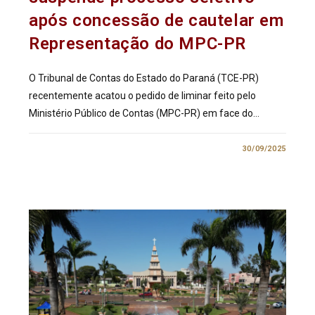
após concessão de cautelar em
Representação do MPC-PR
O Tribunal de Contas do Estado do Paraná (TCE-PR)
recentemente acatou o pedido de liminar feito pelo
Ministério Público de Contas (MPC-PR) em face do…
0 COMENTÁRIO
30/09/2025