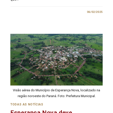
2 COMENTÁRIOS
06/02/2025
Visão aérea do Município de Esperança Nova, localizado na
região noroeste do Paraná. Foto: Prefeitura Municipal.
TODAS AS NOTÍCIAS
Esperança Nova deve