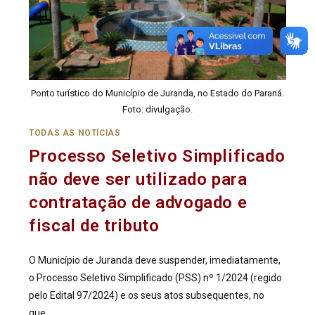
Ponto turístico do Município de Juranda, no Estado do Paraná.
Foto: divulgação.
TODAS AS NOTÍCIAS
Processo Seletivo Simplificado
não deve ser utilizado para
contratação de advogado e
fiscal de tributo
O Município de Juranda deve suspender, imediatamente,
o Processo Seletivo Simplificado (PSS) nº 1/2024 (regido
pelo Edital 97/2024) e os seus atos subsequentes, no
que…