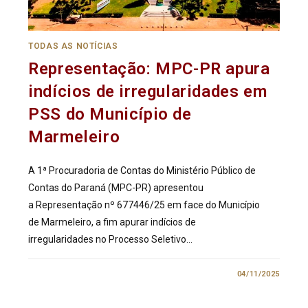
TODAS AS NOTÍCIAS
Representação: MPC-PR apura
indícios de irregularidades em
PSS do Município de
Marmeleiro
A 1ª Procuradoria de Contas do Ministério Público de
Contas do Paraná (MPC-PR) apresentou
a Representação nº 677446/25 em face do Município
de Marmeleiro, a fim apurar indícios de
irregularidades no Processo Seletivo…
0 COMENTÁRIO
04/11/2025