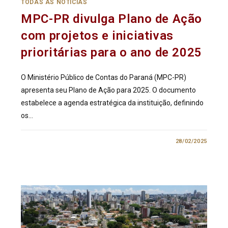
TODAS AS NOTÍCIAS
MPC-PR divulga Plano de Ação
com projetos e iniciativas
prioritárias para o ano de 2025
O Ministério Público de Contas do Paraná (MPC-PR)
apresenta seu Plano de Ação para 2025. O documento
estabelece a agenda estratégica da instituição, definindo
os…
0 COMENTÁRIO
28/02/2025