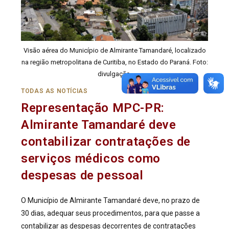
Visão aérea do Município de Almirante Tamandaré, localizado
na região metropolitana de Curitiba, no Estado do Paraná. Foto:
divulgação.
TODAS AS NOTÍCIAS
Representação MPC-PR:
Almirante Tamandaré deve
contabilizar contratações de
serviços médicos como
despesas de pessoal
O Município de Almirante Tamandaré deve, no prazo de
30 dias, adequar seus procedimentos, para que passe a
contabilizar as despesas decorrentes de contratações