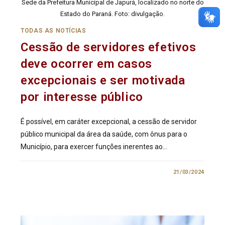
Sede da Prefeitura Municipal de Japurá, localizado no norte do
Estado do Paraná. Foto: divulgação.
TODAS AS NOTÍCIAS
Cessão de servidores efetivos
deve ocorrer em casos
excepcionais e ser motivada
por interesse público
É possível, em caráter excepcional, a cessão de servidor
público municipal da área da saúde, com ônus para o
Município, para exercer funções inerentes ao…
0 COMENTÁRIO
21/03/2024