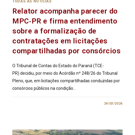
TODAS AS NOTÍCIAS
Relator acompanha parecer do
MPC‑PR e firma entendimento
sobre a formalização de
contratações em licitações
compartilhadas por consórcios
O Tribunal de Contas do Estado do Paraná (TCE-
PR) decidiu, por meio do Acórdão nº 248/26 do Tribunal
Pleno, que, em licitações compartilhadas conduzidas por
consórcios públicos na condição…
0 COMENTÁRIO
24/03/2026