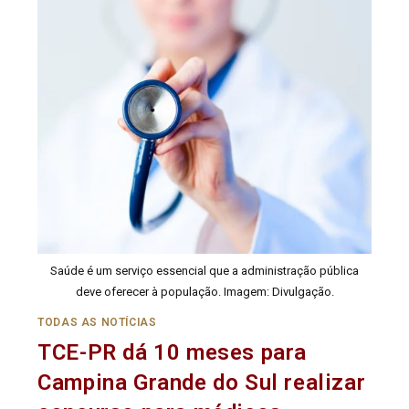
Saúde é um serviço essencial que a administração pública
deve oferecer à população. Imagem: Divulgação.
TODAS AS NOTÍCIAS
TCE-PR dá 10 meses para
Campina Grande do Sul realizar