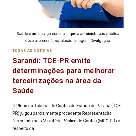
Saúde é um serviço essencial que a administração pública
deve oferecer à população. Imagem: Divulgação.
TODAS AS NOTÍCIAS
Sarandi: TCE-PR emite
determinações para melhorar
terceirizações na área da
Saúde
O Pleno do Tribunal de Contas do Estado do Paraná (TCE-
PR) julgou parcialmente procedente Representação
formulada pelo Ministério Público de Contas (MPC-PR) a
respeito da…