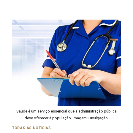
Saúde é um serviço essencial que a administração pública
deve oferecer à população. Imagem: Divulgação.
TODAS AS NOTÍCIAS