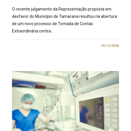
O recente julgamento da Representação proposta em
desfavor do Município de Tamarana resultou na abertura
de um novo processo de Tomada de Contas
Extraordinária contra…
0 COMENTÁRIO
19/12/2024