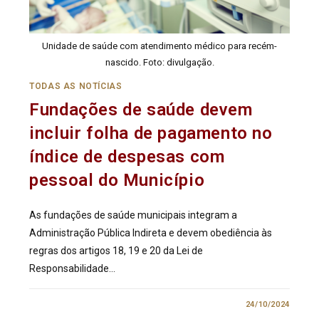
Unidade de saúde com atendimento médico para recém-
nascido. Foto: divulgação.
TODAS AS NOTÍCIAS
Fundações de saúde devem
incluir folha de pagamento no
índice de despesas com
pessoal do Município
As fundações de saúde municipais integram a
Administração Pública Indireta e devem obediência às
regras dos artigos 18, 19 e 20 da Lei de
Responsabilidade…
0 COMENTÁRIO
24/10/2024