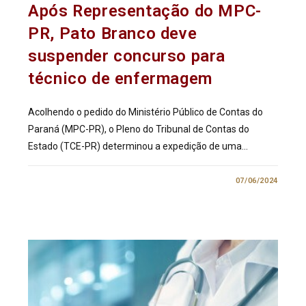
Após Representação do MPC-
PR, Pato Branco deve
suspender concurso para
técnico de enfermagem
Acolhendo o pedido do Ministério Público de Contas do
Paraná (MPC-PR), o Pleno do Tribunal de Contas do
Estado (TCE-PR) determinou a expedição de uma…
0 COMENTÁRIO
07/06/2024