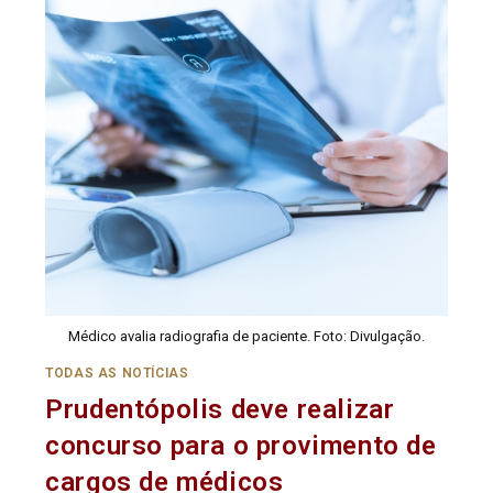
Médico avalia radiografia de paciente. Foto: Divulgação.
TODAS AS NOTÍCIAS
Prudentópolis deve realizar
concurso para o provimento de
cargos de médicos