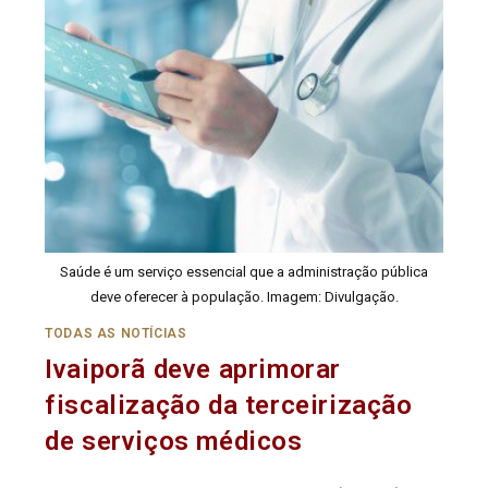
Saúde é um serviço essencial que a administração pública
deve oferecer à população. Imagem: Divulgação.
TODAS AS NOTÍCIAS
Ivaiporã deve aprimorar
fiscalização da terceirização
de serviços médicos