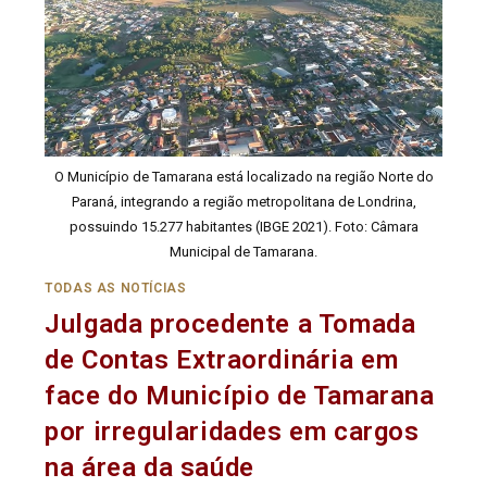
O Município de Tamarana está localizado na região Norte do
Paraná, integrando a região metropolitana de Londrina,
possuindo 15.277 habitantes (IBGE 2021). Foto: Câmara
Municipal de Tamarana.
TODAS AS NOTÍCIAS
Julgada procedente a Tomada
de Contas Extraordinária em
face do Município de Tamarana
por irregularidades em cargos
na área da saúde