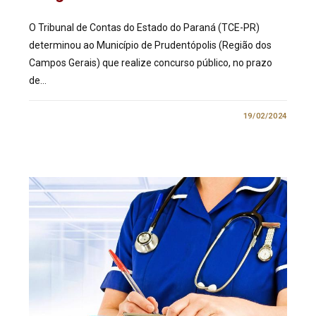
O Tribunal de Contas do Estado do Paraná (TCE-PR)
determinou ao Município de Prudentópolis (Região dos
Campos Gerais) que realize concurso público, no prazo
de…
0 COMENTÁRIO
19/02/2024