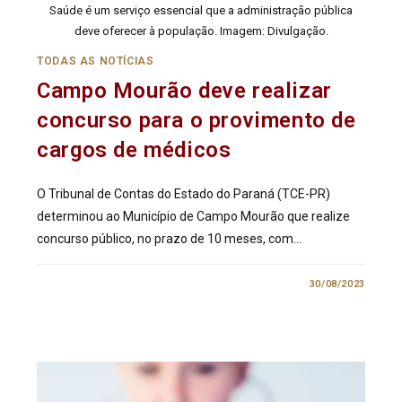
Saúde é um serviço essencial que a administração pública
deve oferecer à população. Imagem: Divulgação.
TODAS AS NOTÍCIAS
Campo Mourão deve realizar
concurso para o provimento de
cargos de médicos
O Tribunal de Contas do Estado do Paraná (TCE-PR)
determinou ao Município de Campo Mourão que realize
concurso público, no prazo de 10 meses, com…
0 COMENTÁRIO
30/08/2023