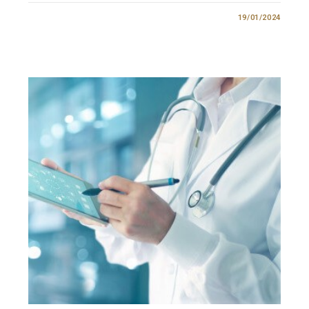
0 COMENTÁRIO
19/01/2024