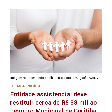
Imagem representando acolhimento. Foto: divulgação/CANVA.
TODAS AS NOTÍCIAS
Entidade assistencial deve
restituir cerca de R$ 38 mil ao
Tesouro Municipal de Curitiba