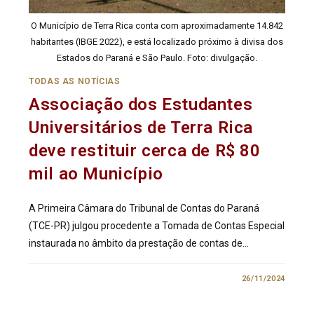
O Município de Terra Rica conta com aproximadamente 14.842
habitantes (IBGE 2022), e está localizado próximo à divisa dos
Estados do Paraná e São Paulo. Foto: divulgação.
TODAS AS NOTÍCIAS
Associação dos Estudantes
Universitários de Terra Rica
deve restituir cerca de R$ 80
mil ao Município
A Primeira Câmara do Tribunal de Contas do Paraná
(TCE-PR) julgou procedente a Tomada de Contas Especial
instaurada no âmbito da prestação de contas de…
0 COMENTÁRIO
26/11/2024