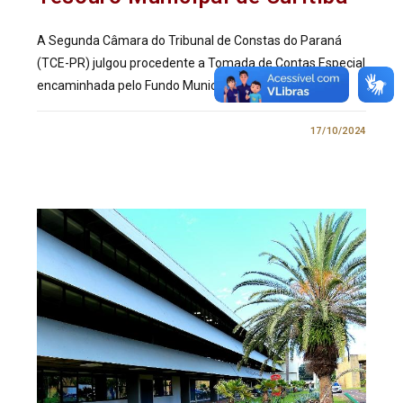
A Segunda Câmara do Tribunal de Constas do Paraná
(TCE-PR) julgou procedente a Tomada de Contas Especial
encaminhada pelo Fundo Municipal para a Criança e…
0 COMENTÁRIO
17/10/2024