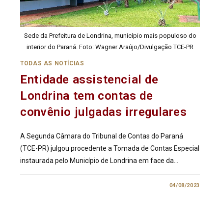
Sede da Prefeitura de Londrina, município mais populoso do
interior do Paraná. Foto: Wagner Araújo/Divulgação TCE-PR
TODAS AS NOTÍCIAS
Entidade assistencial de
Londrina tem contas de
convênio julgadas irregulares
A Segunda Câmara do Tribunal de Contas do Paraná
(TCE-PR) julgou procedente a Tomada de Contas Especial
instaurada pelo Município de Londrina em face da…
0 COMENTÁRIO
04/08/2023