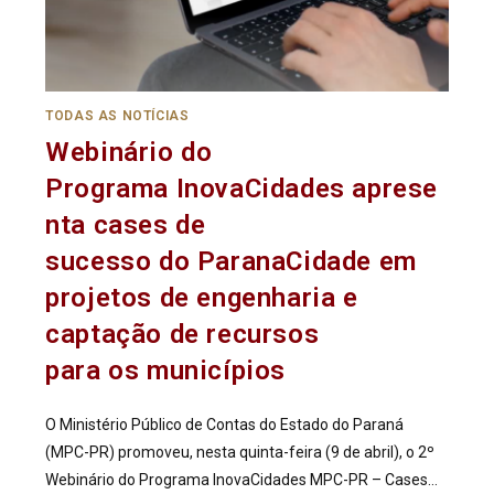
TODAS AS NOTÍCIAS
Webinário do
Programa InovaCidades aprese
nta cases de
sucesso do ParanaCidade em
projetos de engenharia e
captação de recursos
para os municípios
O Ministério Público de Contas do Estado do Paraná
(MPC-PR) promoveu, nesta quinta-feira (9 de abril), o 2º
Webinário do Programa InovaCidades MPC-PR – Cases…