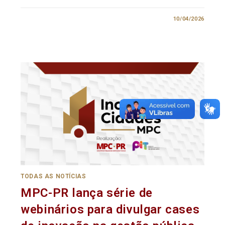
0 COMENTÁRIO
10/04/2026
TODAS AS NOTÍCIAS
MPC-PR lança série de
webinários para divulgar cases