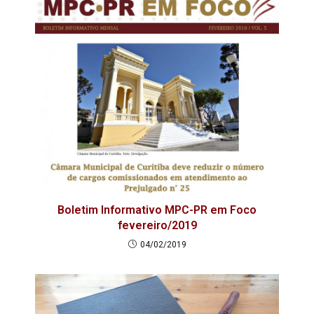
Boletim Informativo MPC-PR em Foco
fevereiro/2019
04/02/2019