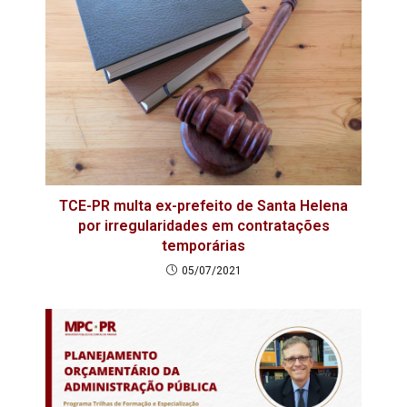
TCE-PR multa ex-prefeito de Santa Helena
por irregularidades em contratações
temporárias
05/07/2021