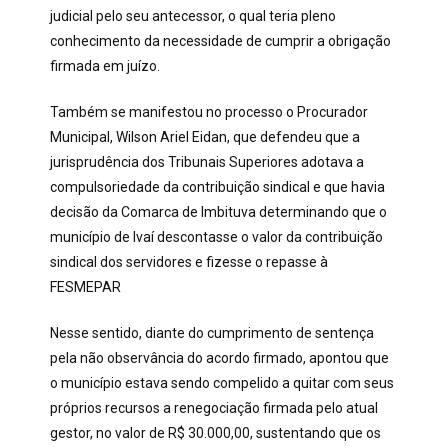
judicial pelo seu antecessor, o qual teria pleno
conhecimento da necessidade de cumprir a obrigação
firmada em juízo.
Também se manifestou no processo o Procurador
Municipal, Wilson Ariel Eidan, que defendeu que a
jurisprudência dos Tribunais Superiores adotava a
compulsoriedade da contribuição sindical e que havia
decisão da Comarca de Imbituva determinando que o
município de Ivaí descontasse o valor da contribuição
sindical dos servidores e fizesse o repasse à
FESMEPAR
Nesse sentido, diante do cumprimento de sentença
pela não observância do acordo firmado, apontou que
o município estava sendo compelido a quitar com seus
próprios recursos a renegociação firmada pelo atual
gestor, no valor de R$ 30.000,00, sustentando que os