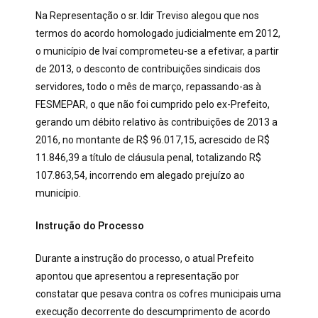
Na Representação o sr. Idir Treviso alegou que nos
termos do acordo homologado judicialmente em 2012,
o município de Ivaí comprometeu-se a efetivar, a partir
de 2013, o desconto de contribuições sindicais dos
servidores, todo o mês de março, repassando-as à
FESMEPAR, o que não foi cumprido pelo ex-Prefeito,
gerando um débito relativo às contribuições de 2013 a
2016, no montante de R$ 96.017,15, acrescido de R$
11.846,39 a título de cláusula penal, totalizando R$
107.863,54, incorrendo em alegado prejuízo ao
município.
Instrução do Processo
Durante a instrução do processo, o atual Prefeito
apontou que apresentou a representação por
constatar que pesava contra os cofres municipais uma
execução decorrente do descumprimento de acordo