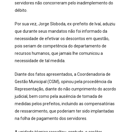
servidores não concorreram pelo inadimplemento do
débito.
Por sua vez, Jorge Sloboda, ex-prefeito de Ivaí, aduziu
que durante seus mandatos não foi informado da
necessidade de efetivar os descontos em questão,
pois seriam de competência do departamento de
recursos humanos, que jamais lhe comunicou a
necessidade de tal medida.
Diante dos fatos apresentados, a Coordenadoria de
Gestão Municipal (CGM), opinou pela procedência da
Representação, diante do não cumprimento do acordo
judicial, bem como pela ausência de tomada de
medidas pelos prefeitos, incluindo as compensatórias
de ressarcimento, que poderiam ter sido implantadas
na folha de pagamento dos servidores.