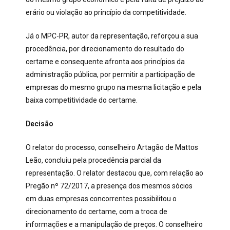
erário ou violação ao princípio da competitividade.
Já o MPC-PR, autor da representação, reforçou a sua
procedência, por direcionamento do resultado do
certame e consequente afronta aos princípios da
administração pública, por permitir a participação de
empresas do mesmo grupo na mesma licitação e pela
baixa competitividade do certame.
Decisão
O relator do processo, conselheiro Artagão de Mattos
Leão, concluiu pela procedência parcial da
representação. O relator destacou que, com relação ao
Pregão nº 72/2017, a presença dos mesmos sócios
em duas empresas concorrentes possibilitou o
direcionamento do certame, com a troca de
informações e a manipulação de preços. O conselheiro