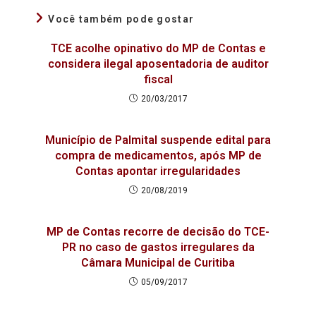
Você também pode gostar
TCE acolhe opinativo do MP de Contas e
considera ilegal aposentadoria de auditor
fiscal
20/03/2017
Município de Palmital suspende edital para
compra de medicamentos, após MP de
Contas apontar irregularidades
20/08/2019
MP de Contas recorre de decisão do TCE-
PR no caso de gastos irregulares da
Câmara Municipal de Curitiba
05/09/2017