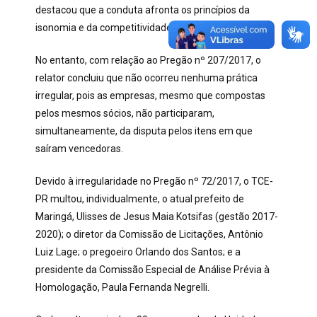
destacou que a conduta afronta os princípios da
isonomia e da competitividade.
No entanto, com relação ao Pregão nº 207/2017, o
relator concluiu que não ocorreu nenhuma prática
irregular, pois as empresas, mesmo que compostas
pelos mesmos sócios, não participaram,
simultaneamente, da disputa pelos itens em que
saíram vencedoras.
Devido à irregularidade no Pregão nº 72/2017, o TCE-
PR multou, individualmente, o atual prefeito de
Maringá, Ulisses de Jesus Maia Kotsifas (gestão 2017-
2020); o diretor da Comissão de Licitações, Antônio
Luiz Lage; o pregoeiro Orlando dos Santos; e a
presidente da Comissão Especial de Análise Prévia à
Homologação, Paula Fernanda Negrelli.