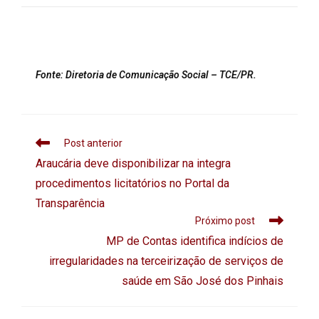
Fonte:
Diretoria de Comunicação Social –
TCE/PR.
Post anterior
Araucária deve disponibilizar na integra
procedimentos licitatórios no Portal da
Transparência
Próximo post
MP de Contas identifica indícios de
irregularidades na terceirização de serviços de
saúde em São José dos Pinhais