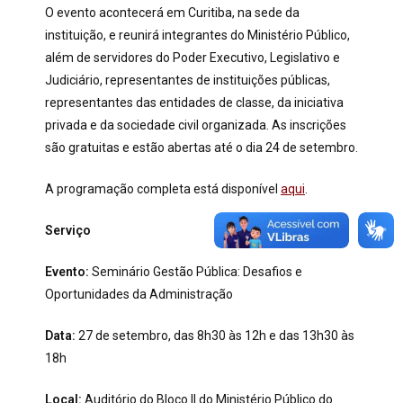
O evento acontecerá em Curitiba, na sede da
instituição, e reunirá integrantes do Ministério Público,
além de servidores do Poder Executivo, Legislativo e
Judiciário, representantes de instituições públicas,
representantes das entidades de classe, da iniciativa
privada e da sociedade civil organizada. As inscrições
são gratuitas e estão abertas até o dia 24 de setembro.
A programação completa está disponível
aqui
.
Serviço
Evento:
Seminário Gestão Pública: Desafios e
Oportunidades da Administração
Data:
27 de setembro, das 8h30 às 12h e das 13h30 às
18h
Local:
Auditório do Bloco II do Ministério Público do