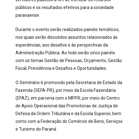
públicos e os resultados efetivos para a sociedade
paranaense
Durante o evento serão realizados painéis temáticos,
nos quais serão discutidos assuntos relacionados às
experiências, aos desafios e às perspectivas da
Administração Pública. Ao todo serão cinco painéis
com os temas Gestão de Pessoas, Orçamento, Gestão
Fiscal, Previdência e Desafios e Oportunidades.
O Seminário é promovido pela Secretaria de Estado da
Fazenda (SEFA-PR), por meio da Escola Fazendária
(EFAZ), em parceria com o MPPR, por meio do Centro
de Apoio Operacional das Promotorias de Justiça de
Defesa da Ordem Tributária e da Escola Superior, bem
como com a Federação do Comércio de Bens, Serviços
e Turismo do Paraná.