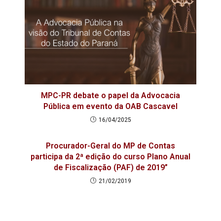
MPC-PR debate o papel da Advocacia
Pública em evento da OAB Cascavel
16/04/2025
Procurador-Geral do MP de Contas
participa da 2ª edição do curso Plano Anual
de Fiscalização (PAF) de 2019”
21/02/2019