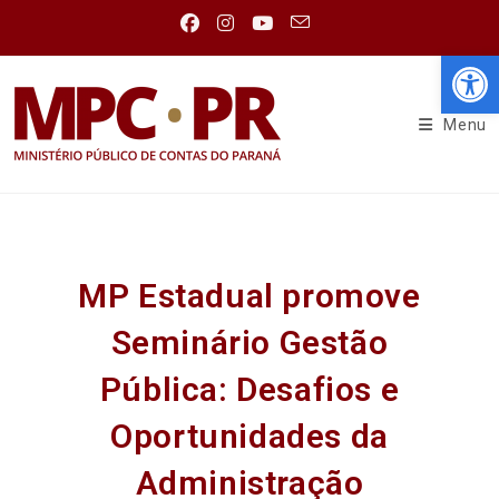
Abr
Menu
MP Estadual promove
Seminário Gestão
Pública: Desafios e
Oportunidades da
Administração