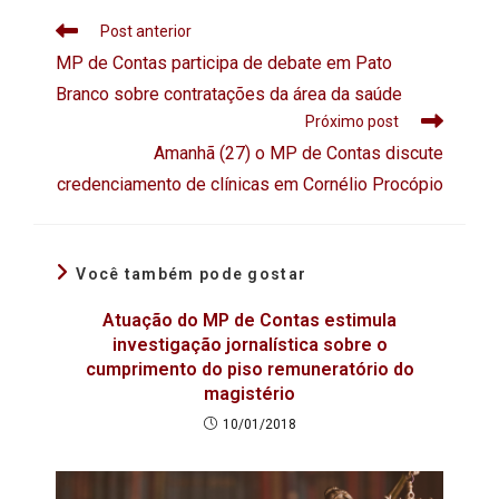
Post anterior
MP de Contas participa de debate em Pato
Branco sobre contratações da área da saúde
Próximo post
Amanhã (27) o MP de Contas discute
credenciamento de clínicas em Cornélio Procópio
Você também pode gostar
Atuação do MP de Contas estimula
investigação jornalística sobre o
cumprimento do piso remuneratório do
magistério
10/01/2018