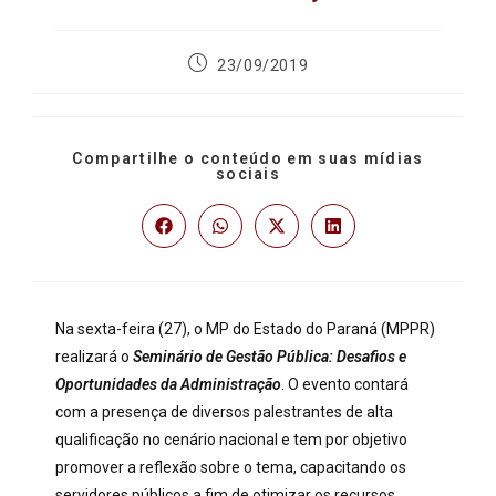
23/09/2019
Compartilhe o conteúdo em suas mídias
sociais
Na sexta-feira (27), o MP do Estado do Paraná (MPPR)
realizará o
Seminário de Gestão Pública: Desafios e
Oportunidades da Administração
. O evento contará
com a presença de diversos palestrantes de alta
qualificação no cenário nacional e tem por objetivo
promover a reflexão sobre o tema, capacitando os
servidores públicos a fim de otimizar os recursos