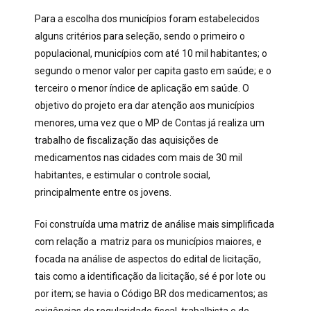
Para a escolha dos municípios foram estabelecidos
alguns critérios para seleção, sendo o primeiro o
populacional, municípios com até 10 mil habitantes; o
segundo o menor valor per capita gasto em saúde; e o
terceiro o menor índice de aplicação em saúde. O
objetivo do projeto era dar atenção aos municípios
menores, uma vez que o MP de Contas já realiza um
trabalho de fiscalização das aquisições de
medicamentos nas cidades com mais de 30 mil
habitantes, e estimular o controle social,
principalmente entre os jovens.
Foi construída uma matriz de análise mais simplificada
com relação a matriz para os municípios maiores, e
focada na análise de aspectos do edital de licitação,
tais como a identificação da licitação, sé é por lote ou
por item; se havia o Código BR dos medicamentos; as