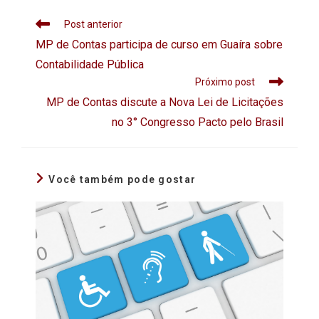
Post anterior
MP de Contas participa de curso em Guaíra sobre
Contabilidade Pública
Próximo post
MP de Contas discute a Nova Lei de Licitações
no 3° Congresso Pacto pelo Brasil
Você também pode gostar