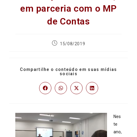
em parceria com o MP
de Contas
15/08/2019
Compartilhe o conteúdo em suas mídias
sociais
Nes
te
ano,