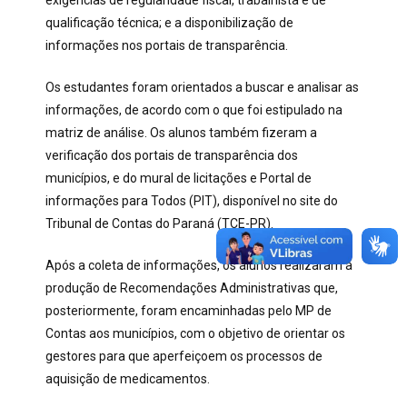
exigências de regularidade fiscal, trabalhista e de
qualificação técnica; e a disponibilização de
informações nos portais de transparência.
Os estudantes foram orientados a buscar e analisar as
informações, de acordo com o que foi estipulado na
matriz de análise. Os alunos também fizeram a
verificação dos portais de transparência dos
municípios, e do mural de licitações e Portal de
informações para Todos (PIT), disponível no site do
Tribunal de Contas do Paraná (TCE-PR).
Após a coleta de informações, os alunos realizaram a
produção de Recomendações Administrativas que,
posteriormente, foram encaminhadas pelo MP de
Contas aos municípios, com o objetivo de orientar os
gestores para que aperfeiçoem os processos de
aquisição de medicamentos.