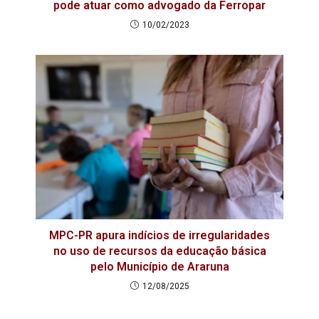
pode atuar como advogado da Ferropar
10/02/2023
MPC-PR apura indícios de irregularidades
no uso de recursos da educação básica
pelo Município de Araruna
12/08/2025