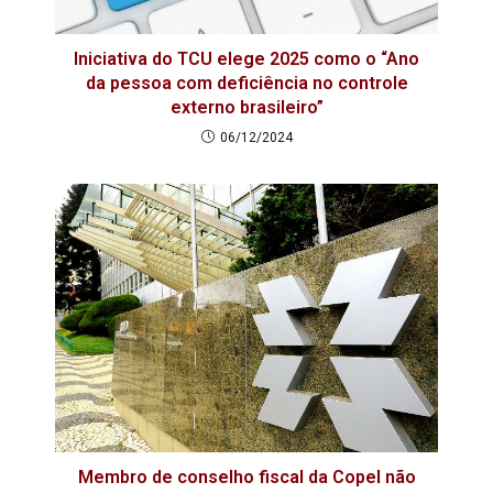
Iniciativa do TCU elege 2025 como o “Ano
da pessoa com deficiência no controle
externo brasileiro”
06/12/2024
Membro de conselho fiscal da Copel não