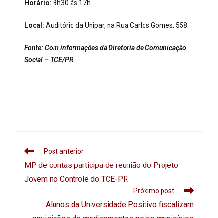
Horário:
8h30 às 17h.
Local:
Auditório da Unipar, na Rua Carlos Gomes, 558.
Fonte: Com informações da Diretoria de Comunicação
Social – TCE/PR.
Post anterior
MP de contas participa de reunião do Projeto
Jovem no Controle do TCE-PR
Próximo post
Alunos da Universidade Positivo fiscalizam