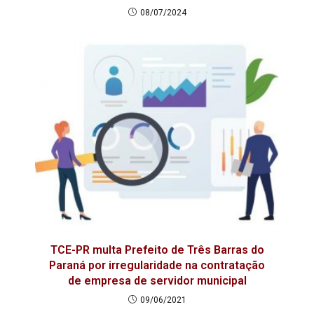
08/07/2024
TCE-PR multa Prefeito de Três Barras do
Paraná por irregularidade na contratação
de empresa de servidor municipal
09/06/2021