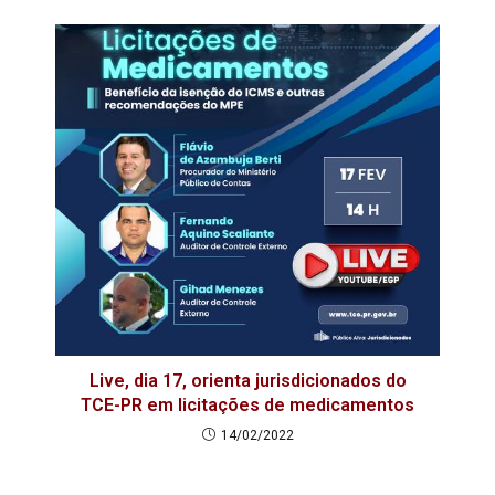
Live, dia 17, orienta jurisdicionados do
TCE-PR em licitações de medicamentos
14/02/2022