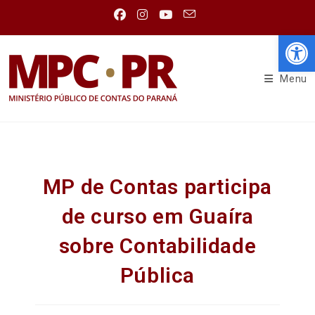
Abr
Menu
MP de Contas participa
de curso em Guaíra
sobre Contabilidade
Pública