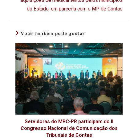
aquisições de medicamentos pelos municípios
do Estado, em parceria com o MP de Contas
Você também pode gostar
Servidoras do MPC-PR participam do II
Congresso Nacional de Comunicação dos
Tribunais de Contas