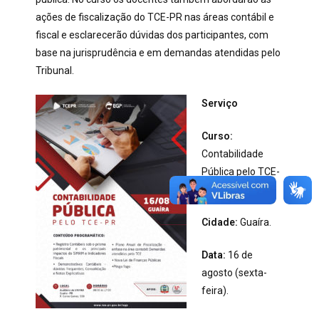
ações de fiscalização do TCE-PR nas áreas contábil e
fiscal e esclarecerão dúvidas dos participantes, com
base na jurisprudência e em demandas atendidas pelo
Tribunal.
Serviço
Curso:
Contabilidade
Pública pelo TCE-
PR.
Cidade:
Guaíra.
Data:
16 de
agosto (sexta-
feira).